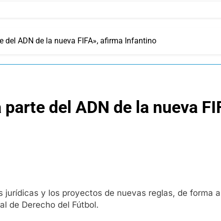
e del ADN de la nueva FIFA», afirma Infantino
 parte del ADN de la nueva FIF
urídicas y los proyectos de nuevas reglas, de forma ab
al de Derecho del Fútbol.