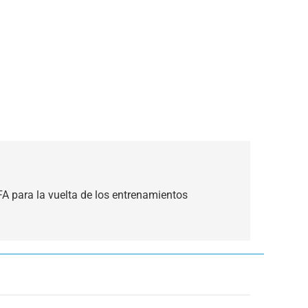
FA para la vuelta de los entrenamientos