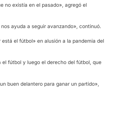
 no existía en el pasado», agregó el
 nos ayuda a seguir avanzando», continuó.
está el fútbol» en alusión a la pandemia del
l fútbol y luego el derecho del fútbol, que
un buen delantero para ganar un partido»,