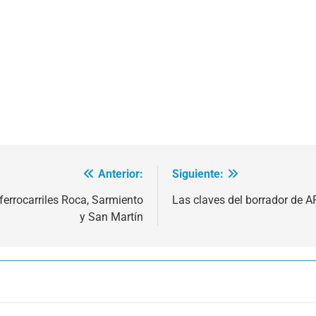
Anterior:
Siguiente:
 ferrocarriles Roca, Sarmiento
Las claves del borrador de A
y San Martín