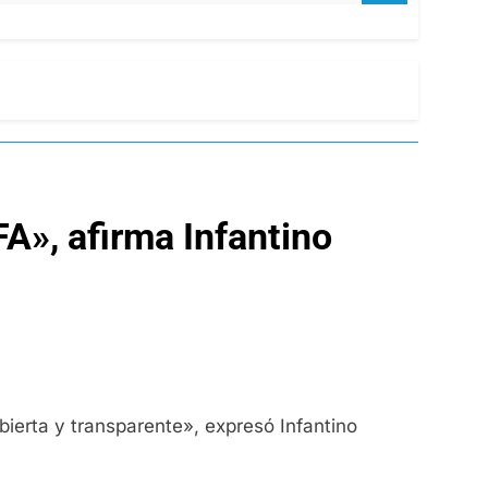
A», afirma Infantino
ierta y transparente», expresó Infantino