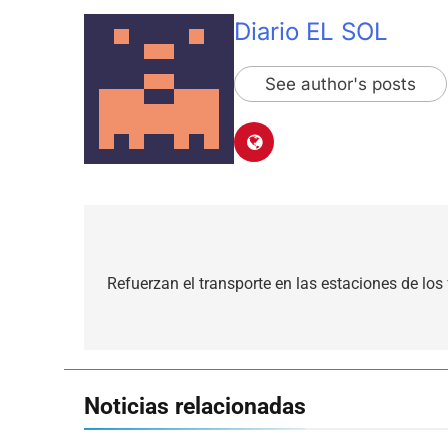
Diario EL SOL
See author's posts
Navegación
de
Refuerzan el transporte en las estaciones de los
entradas
Noticias relacionadas