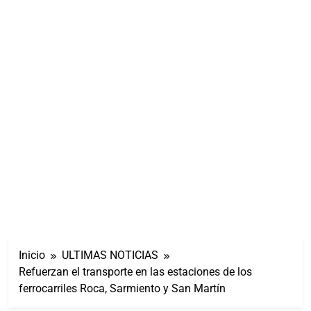
Inicio
ULTIMAS NOTICIAS
Refuerzan el transporte en las estaciones de los
ferrocarriles Roca, Sarmiento y San Martín