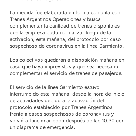
La medida fue elaborada en forma conjunta con
Trenes Argentinos Operaciones y busca
complementar la cantidad de trenes disponibles
que la empresa pudo normalizar luego de la
activación, esta mañana, del protocolo por caso
sospechoso de coronavirus en la línea Sarmiento.
Los colectivos quedarán a disposición mañana en
caso que haya imprevistos y que sea necesario
complementar el servicio de trenes de pasajeros.
El servicio de la línea Sarmiento estuvo
interrumpido esta mañana, desde la hora de inicio
de actividades debido a la activación del
protocolo establecido por Trenes Argentinos
frente a casos sospechosos de coronavirus y
volvió a funcionar poco después de las 10.30 con
un diagrama de emergencia.