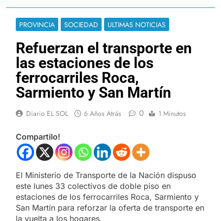
PROVINCIA
SOCIEDAD
ULTIMAS NOTICIAS
Refuerzan el transporte en
las estaciones de los
ferrocarriles Roca,
Sarmiento y San Martín
0
Diario EL SOL
6 Años Atrás
1 Minutos
Compartilo!
El Ministerio de Transporte de la Nación dispuso
este lunes 33 colectivos de doble piso en
estaciones de los ferrocarriles Roca, Sarmiento y
San Martín para reforzar la oferta de transporte en
la vuelta a los hogares.