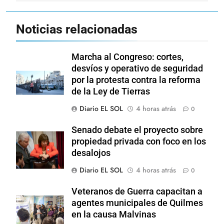
Noticias relacionadas
Marcha al Congreso: cortes,
desvíos y operativo de seguridad
por la protesta contra la reforma
de la Ley de Tierras
Diario EL SOL
4 horas atrás
0
Senado debate el proyecto sobre
propiedad privada con foco en los
desalojos
Diario EL SOL
4 horas atrás
0
Veteranos de Guerra capacitan a
agentes municipales de Quilmes
en la causa Malvinas