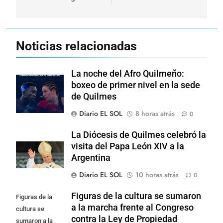
Noticias relacionadas
La noche del Afro Quilmeño:
boxeo de primer nivel en la sede
de Quilmes
Diario EL SOL
8 horas atrás
0
La Diócesis de Quilmes celebró la
visita del Papa León XIV a la
Argentina
Diario EL SOL
10 horas atrás
0
Figuras de la cultura se sumaron
Figuras de la
a la marcha frente al Congreso
cultura se
contra la Ley de Propiedad
sumaron a la