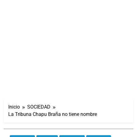
Inicio
SOCIEDAD
La Tribuna Chapu Braña no tiene nombre