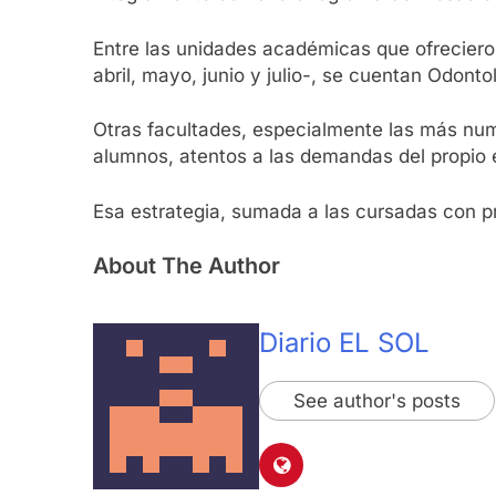
Entre las unidades académicas que ofrecieron
abril, mayo, junio y julio-, se cuentan Odont
Otras facultades, especialmente las más nu
alumnos, atentos a las demandas del propio 
Esa estrategia, sumada a las cursadas con pro
About The Author
Diario EL SOL
See author's posts