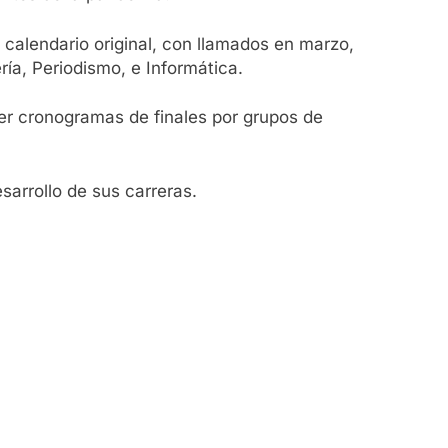
 calendario original, con llamados en marzo,
ría, Periodismo, e Informática.
er cronogramas de finales por grupos de
sarrollo de sus carreras.