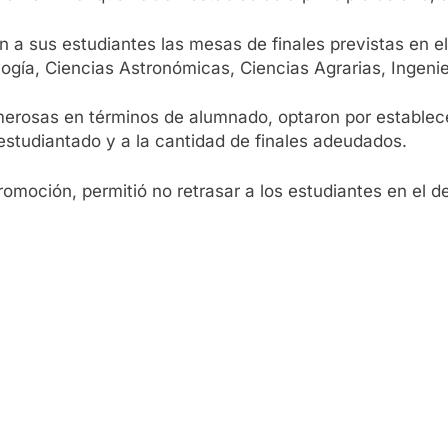
 a sus estudiantes las mesas de finales previstas en el
ología, Ciencias Astronómicas, Ciencias Agrarias, Ingenie
merosas en términos de alumnado, optaron por establec
estudiantado y a la cantidad de finales adeudados.
moción, permitió no retrasar a los estudiantes en el de