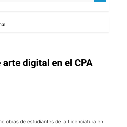
nal
arte digital en el CPA
úne obras de estudiantes de la Licenciatura en