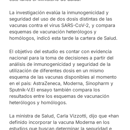
La investigación evalúa la inmunogenicidad y
seguridad del uso de dos dosis distintas de las
vacunas contra el virus SARS-CoV-2, y compara
esquemas de vacunación heterólogos y
homólogos, indicó esta tarde la cartera de Salud.
El objetivo del estudio es contar con evidencia
nacional para la toma de decisiones a partir del
análisis de inmunogenicidad y seguridad de la
utilización de diferentes dosis en un mismo
esquema de las vacunas disponibles al momento
en el país: AstraZeneca, Moderna, Sinopharm y
Sputnik-V.El ensayo también compara los
resultados entre los esquemas de vacunación
heterólogos y homólogos.
La ministra de Salud, Carla Vizzotti, dijo que «han
definido incorporar la vacuna Moderna en los
estudios que buscan determinar la seguridad e