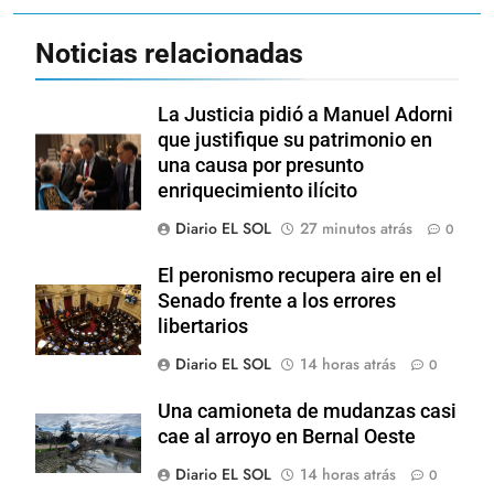
Noticias relacionadas
La Justicia pidió a Manuel Adorni
que justifique su patrimonio en
una causa por presunto
enriquecimiento ilícito
Diario EL SOL
27 minutos atrás
0
El peronismo recupera aire en el
Senado frente a los errores
libertarios
Diario EL SOL
14 horas atrás
0
Una camioneta de mudanzas casi
cae al arroyo en Bernal Oeste
Diario EL SOL
14 horas atrás
0