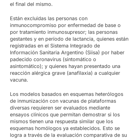
el final del mismo.
Están excluidas las personas con
inmunocompromiso por enfermedad de base o
por tratamiento inmunosupresor; las personas
gestantes y en período de lactancia, quienes están
registradas en el Sistema Integrado de
Información Sanitaria Argentino (Siisa) por haber
padecido coronavirus (sintomático o
asintomático); y quienes hayan presentado una
reacción alérgica grave (anafilaxia) a cualquier
vacuna.
Los modelos basados en esquemas heterólogos
de inmunización con vacunas de plataformas
diversas requieren ser evaluados mediante
ensayos clínicos que permitan demostrar si los
mismos tienen una respuesta similar que los
esquemas homólogos ya establecidos. Esto se
logra a través de la evaluación comparativa de su