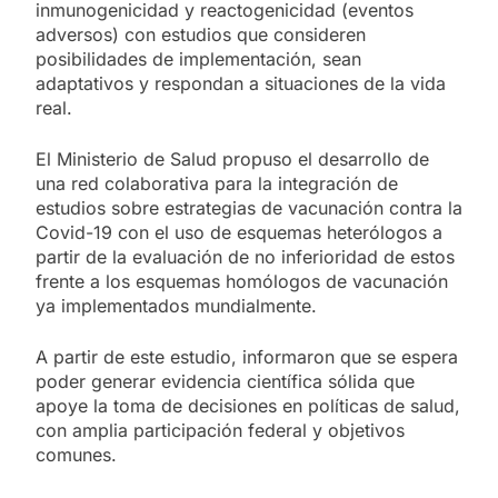
inmunogenicidad y reactogenicidad (eventos
adversos) con estudios que consideren
posibilidades de implementación, sean
adaptativos y respondan a situaciones de la vida
real.
El Ministerio de Salud propuso el desarrollo de
una red colaborativa para la integración de
estudios sobre estrategias de vacunación contra la
Covid-19 con el uso de esquemas heterólogos a
partir de la evaluación de no inferioridad de estos
frente a los esquemas homólogos de vacunación
ya implementados mundialmente.
A partir de este estudio, informaron que se espera
poder generar evidencia científica sólida que
apoye la toma de decisiones en políticas de salud,
con amplia participación federal y objetivos
comunes.