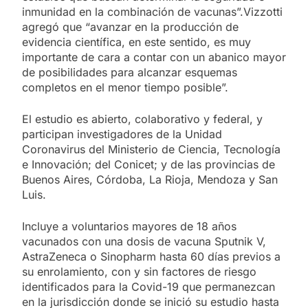
inmunidad en la combinación de vacunas”.Vizzotti
agregó que “avanzar en la producción de
evidencia científica, en este sentido, es muy
importante de cara a contar con un abanico mayor
de posibilidades para alcanzar esquemas
completos en el menor tiempo posible”.
El estudio es abierto, colaborativo y federal, y
participan investigadores de la Unidad
Coronavirus del Ministerio de Ciencia, Tecnología
e Innovación; del Conicet; y de las provincias de
Buenos Aires, Córdoba, La Rioja, Mendoza y San
Luis.
Incluye a voluntarios mayores de 18 años
vacunados con una dosis de vacuna Sputnik V,
AstraZeneca o Sinopharm hasta 60 días previos a
su enrolamiento, con y sin factores de riesgo
identificados para la Covid-19 que permanezcan
en la jurisdicción donde se inició su estudio hasta