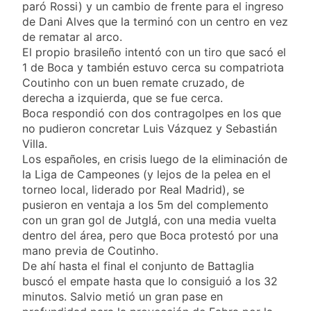
paró Rossi) y un cambio de frente para el ingreso
de Dani Alves que la terminó con un centro en vez
de rematar al arco.
El propio brasileño intentó con un tiro que sacó el
1 de Boca y también estuvo cerca su compatriota
Coutinho con un buen remate cruzado, de
derecha a izquierda, que se fue cerca.
Boca respondió con dos contragolpes en los que
no pudieron concretar Luis Vázquez y Sebastián
Villa.
Los españoles, en crisis luego de la eliminación de
la Liga de Campeones (y lejos de la pelea en el
torneo local, liderado por Real Madrid), se
pusieron en ventaja a los 5m del complemento
con un gran gol de Jutglá, con una media vuelta
dentro del área, pero que Boca protestó por una
mano previa de Coutinho.
De ahí hasta el final el conjunto de Battaglia
buscó el empate hasta que lo consiguió a los 32
minutos. Salvio metió un gran pase en