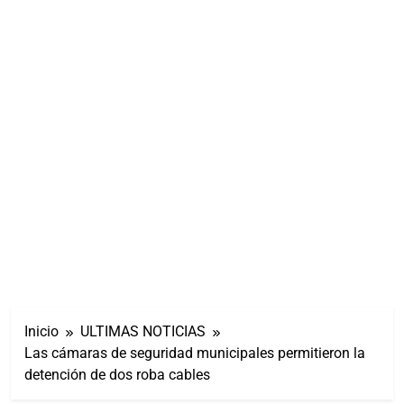
Inicio
ULTIMAS NOTICIAS
Las cámaras de seguridad municipales permitieron la
detención de dos roba cables