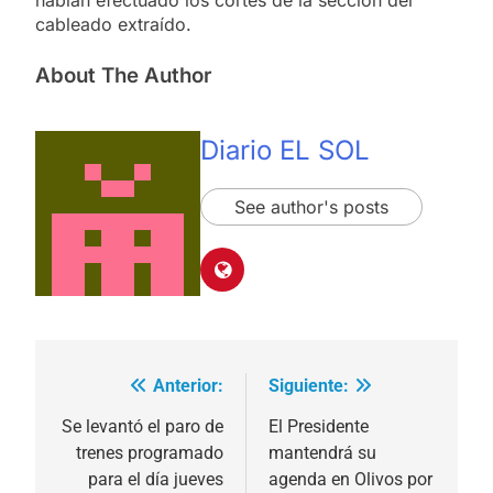
cableado extraído.
About The Author
Diario EL SOL
See author's posts
Anterior:
Siguiente:
Navegación
de
Se levantó el paro de
El Presidente
trenes programado
mantendrá su
entradas
para el día jueves
agenda en Olivos por