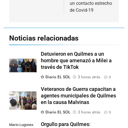
un contacto estrecho
de Covid-19
Noticias relacionadas
Detuvieron en Quilmes a un
hombre que amenazó a Milei a
través de TikTok
Diario EL SOL
3 horas atrás
0
Veteranos de Guerra capacitan a
agentes municipales de Quilmes
en la causa Malvinas
Diario EL SOL
3 horas atrás
0
Orgullo para Quilmes:
Mario Lugones