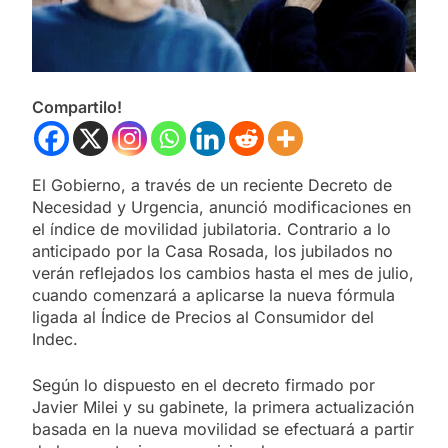
Compartilo!
El Gobierno, a través de un reciente Decreto de
Necesidad y Urgencia, anunció modificaciones en
el índice de movilidad jubilatoria. Contrario a lo
anticipado por la Casa Rosada, los jubilados no
verán reflejados los cambios hasta el mes de julio,
cuando comenzará a aplicarse la nueva fórmula
ligada al Índice de Precios al Consumidor del
Indec.
Según lo dispuesto en el decreto firmado por
Javier Milei y su gabinete, la primera actualización
basada en la nueva movilidad se efectuará a partir