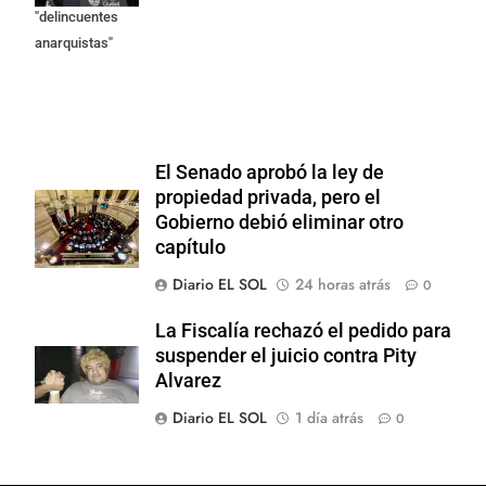
"delincuentes
anarquistas"
El Senado aprobó la ley de
propiedad privada, pero el
Gobierno debió eliminar otro
capítulo
Diario EL SOL
24 horas atrás
0
La Fiscalía rechazó el pedido para
suspender el juicio contra Pity
Alvarez
Diario EL SOL
1 día atrás
0