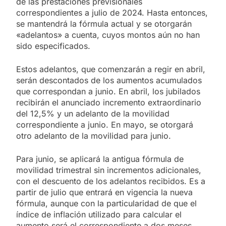
de las prestaciones previsionales
correspondientes a julio de 2024. Hasta entonces,
se mantendrá la fórmula actual y se otorgarán
«adelantos» a cuenta, cuyos montos aún no han
sido especificados.
Estos adelantos, que comenzarán a regir en abril,
serán descontados de los aumentos acumulados
que correspondan a junio. En abril, los jubilados
recibirán el anunciado incremento extraordinario
del 12,5% y un adelanto de la movilidad
correspondiente a junio. En mayo, se otorgará
otro adelanto de la movilidad para junio.
Para junio, se aplicará la antigua fórmula de
movilidad trimestral sin incrementos adicionales,
con el descuento de los adelantos recibidos. Es a
partir de julio que entrará en vigencia la nueva
fórmula, aunque con la particularidad de que el
índice de inflación utilizado para calcular el
aumento será el correspondiente a dos meses