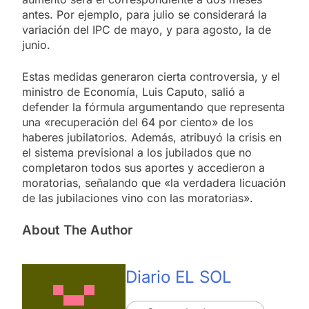
antes. Por ejemplo, para julio se considerará la
variación del IPC de mayo, y para agosto, la de
junio.
Estas medidas generaron cierta controversia, y el
ministro de Economía, Luis Caputo, salió a
defender la fórmula argumentando que representa
una «recuperación del 64 por ciento» de los
haberes jubilatorios. Además, atribuyó la crisis en
el sistema previsional a los jubilados que no
completaron todos sus aportes y accedieron a
moratorias, señalando que «la verdadera licuación
de las jubilaciones vino con las moratorias».
About The Author
Diario EL SOL