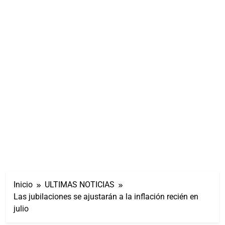
Inicio
ULTIMAS NOTICIAS
Las jubilaciones se ajustarán a la inflación recién en
julio