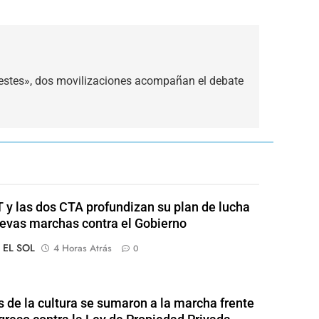
lestes», dos movilizaciones acompañan el debate
 y las dos CTA profundizan su plan de lucha
evas marchas contra el Gobierno
o EL SOL
4 Horas Atrás
0
s de la cultura se sumaron a la marcha frente