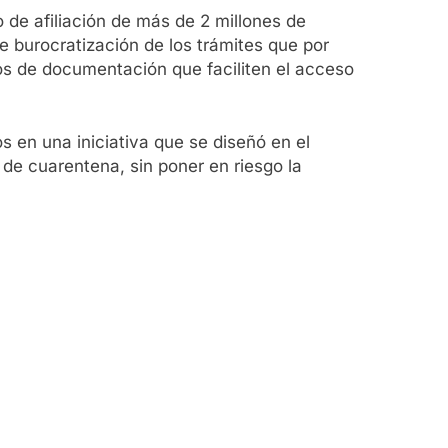
 de afiliación de más de 2 millones de
 burocratización de los trámites que por
tos de documentación que faciliten el acceso
s en una iniciativa que se diseñó en el
 de cuarentena, sin poner en riesgo la