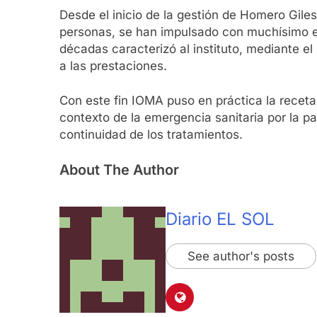
Desde el inicio de la gestión de Homero Gile
personas, se han impulsado con muchísimo es
décadas caracterizó al instituto, mediante e
a las prestaciones.
Con este fin IOMA puso en práctica la receta 
contexto de la emergencia sanitaria por la pa
continuidad de los tratamientos.
About The Author
Diario EL SOL
See author's posts