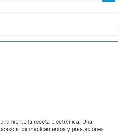
ionamiento la receta electrónica. Una
l acceso a los medicamentos y prestaciones