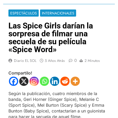
ESPECTÁCULOS
INTERNACIONALES
Las Spice Girls darían la
sorpresa de filmar una
secuela de su película
«Spice Word»
0
Diario EL SOL
5 Años Atrás
2 Minutos
Compartilo!
Según la publicación, cuatro miembros de la
banda, Geri Horner (Ginger Spice), Melanie C
(Sport Spice), Mel Burton (Scary Spice) y Emma
Bunton (Baby Spice), contactarían a un guionista
para hacer la secuela de aquel filme.