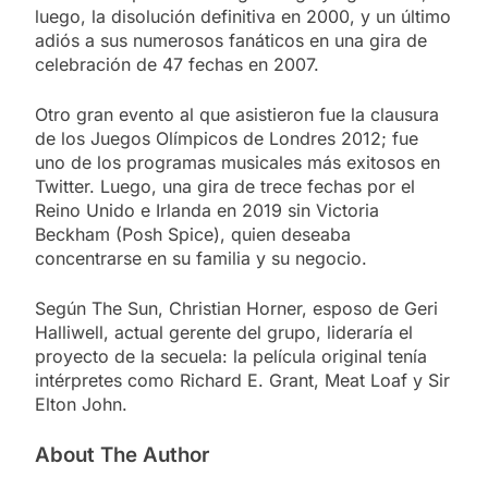
luego, la disolución definitiva en 2000, y un último
adiós a sus numerosos fanáticos en una gira de
celebración de 47 fechas en 2007.
Otro gran evento al que asistieron fue la clausura
de los Juegos Olímpicos de Londres 2012; fue
uno de los programas musicales más exitosos en
Twitter. Luego, una gira de trece fechas por el
Reino Unido e Irlanda en 2019 sin Victoria
Beckham (Posh Spice), quien deseaba
concentrarse en su familia y su negocio.
Según The Sun, Christian Horner, esposo de Geri
Halliwell, actual gerente del grupo, lideraría el
proyecto de la secuela: la película original tenía
intérpretes como Richard E. Grant, Meat Loaf y Sir
Elton John.
About The Author