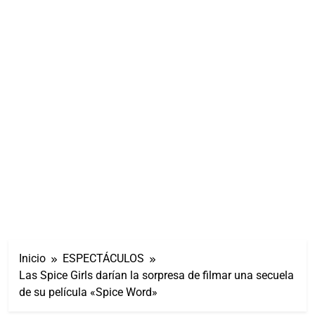
Inicio
ESPECTÁCULOS
Las Spice Girls darían la sorpresa de filmar una secuela
de su película «Spice Word»