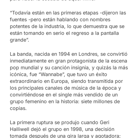
“Todavía están en las primeras etapas -dijeron las
fuentes -pero están hablando con nombres
potentes de la industria, lo que demuestra que se
están tomando en serio el regreso a la pantalla
grande”.
La banda, nacida en 1994 en Londres, se convirtió
inmediatamente en gran protagonista de la escena
pop mundial y su canción insignia, y quizás la más
icónica, fue “Wannabe”, que tuvo un éxito
extraordinario en Europa, siendo transmitida por
los principales canales de música de la época y
convirtiéndose en el single más vendido de un
grupo femenino en la historia: siete millones de
copias.
La primera ruptura se produjo cuando Geri
Halliwell dejó el grupo en 1998, una decisión
tomada después de una gira larga y agotadora;