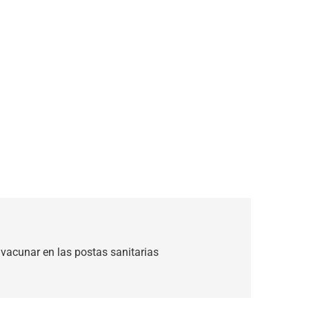
vacunar en las postas sanitarias