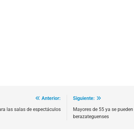
Anterior:
Siguiente:
ara las salas de espectáculos
Mayores de 55 ya se pueden 
berazateguenses