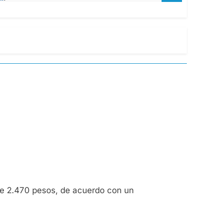
 de 2.470 pesos, de acuerdo con un