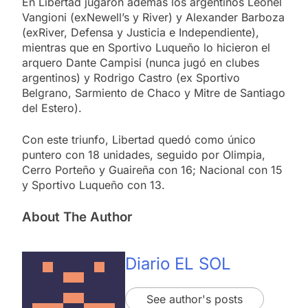
En Libertad jugaron además los argentinos Leonel
Vangioni (exNewell’s y River) y Alexander Barboza
(exRiver, Defensa y Justicia e Independiente),
mientras que en Sportivo Luqueño lo hicieron el
arquero Dante Campisi (nunca jugó en clubes
argentinos) y Rodrigo Castro (ex Sportivo
Belgrano, Sarmiento de Chaco y Mitre de Santiago
del Estero).
Con este triunfo, Libertad quedó como único
puntero con 18 unidades, seguido por Olimpia,
Cerro Porteño y Guaireña con 16; Nacional con 15
y Sportivo Luqueño con 13.
About The Author
Diario EL SOL
See author's posts