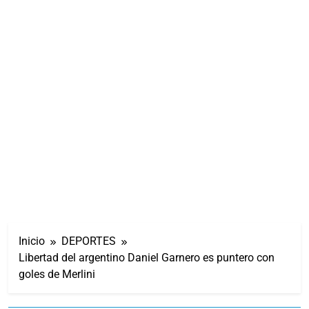
Inicio
DEPORTES
Libertad del argentino Daniel Garnero es puntero con
goles de Merlini