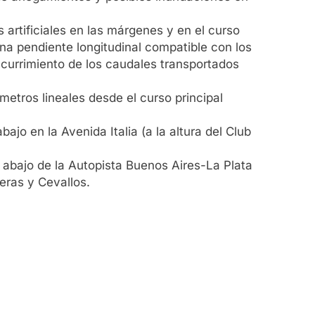
 artificiales en las márgenes y en el curso
a pendiente longitudinal compatible con los
currimiento de los caudales transportados
metros lineales desde el curso principal
jo en la Avenida Italia (a la altura del Club
 abajo de la Autopista Buenos Aires-La Plata
eras y Cevallos.