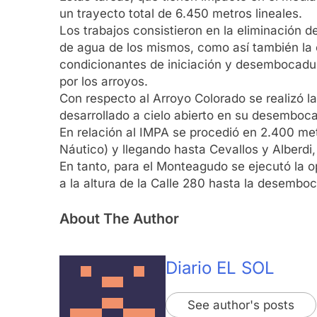
un trayecto total de 6.450 metros lineales.
Los trabajos consistieron en la eliminación d
de agua de los mismos, como así también la 
condicionantes de iniciación y desembocadur
por los arroyos.
Con respecto al Arroyo Colorado se realizó la
desarrollado a cielo abierto en su desemboca
En relación al IMPA se procedió en 2.400 metr
Náutico) y llegando hasta Cevallos y Alberd
En tanto, para el Monteagudo se ejecutó la 
a la altura de la Calle 280 hasta la desembo
About The Author
Diario EL SOL
See author's posts