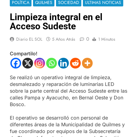
POLÍTICA
QUILMES
SOCIEDAD
ULTIMAS NOTICIAS
Limpieza integral en el
Acceso Sudeste
0
Diario EL SOL
5 Años Atrás
1 Minutos
Compartilo!
Se realizó un operativo integral de limpieza,
desmalezado y reparación de luminarias LED
sobre la parte central del Acceso Sudeste entre las
calles Pampa y Ayacucho, en Bernal Oeste y Don
Bosco.
El operativo se desarrolló con personal de
diferentes áreas de la Municipalidad de Quilmes y
fue coordinado por equipos de la Subsecretaría