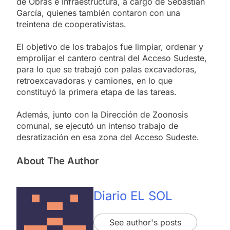
de Obras e Infraestructura, a cargo de Sebastián
García, quienes también contaron con una
treintena de cooperativistas.
El objetivo de los trabajos fue limpiar, ordenar y
emprolijar el cantero central del Acceso Sudeste,
para lo que se trabajó con palas excavadoras,
retroexcavadoras y camiones, en lo que
constituyó la primera etapa de las tareas.
Además, junto con la Dirección de Zoonosis
comunal, se ejecutó un intenso trabajo de
desratización en esa zona del Acceso Sudeste.
About The Author
Diario EL SOL
See author's posts