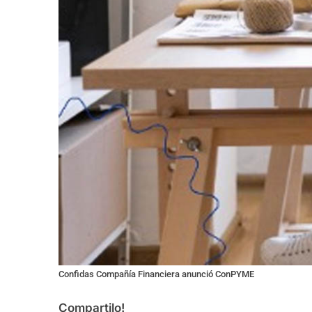
Confidas Compañía Financiera anunció ConPYME
Compartilo!