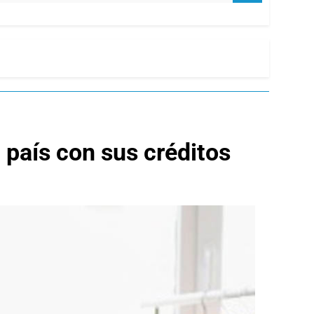
 país con sus créditos