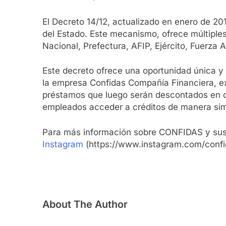
El Decreto 14/12, actualizado en enero de 2012
del Estado. Este mecanismo, ofrece múltiple
Nacional, Prefectura, AFIP, Ejército, Fuerza
Este decreto ofrece una oportunidad única y 
la empresa Confidas Compañía Financiera, exp
préstamos que luego serán descontados en cu
empleados acceder a créditos de manera simpl
Para más información sobre CONFIDAS y sus 
Instagram
(https://www.instagram.com/confi
About The Author