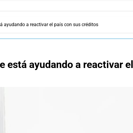
á ayudando a reactivar el país con sus créditos
e está ayudando a reactivar el