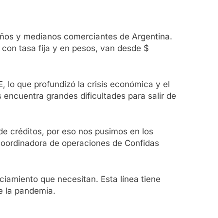
eños y medianos comerciantes de Argentina.
con tasa fija y en pesos, van desde $
 lo que profundizó la crisis económica y el
encuentra grandes dificultades para salir de
 de créditos, por eso nos pusimos en los
 coordinadora de operaciones de Confidas
iamiento que necesitan. Esta línea tiene
de la pandemia.