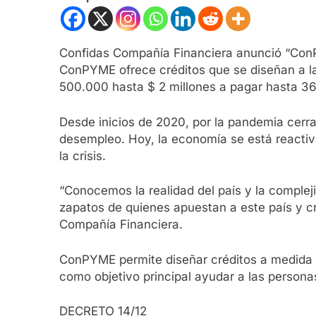
Confidas Compañía Financiera anunció “ConP
ConPYME ofrece créditos que se diseñan a la
500.000 hasta $ 2 millones a pagar hasta 36
Desde inicios de 2020, por la pandemia cerra
desempleo. Hoy, la economía se está reactiv
la crisis.
“Conocemos la realidad del país y la compleji
zapatos de quienes apuestan a este país y c
Compañía Financiera.
ConPYME permite diseñar créditos a medida d
como objetivo principal ayudar a las persona
DECRETO 14/12