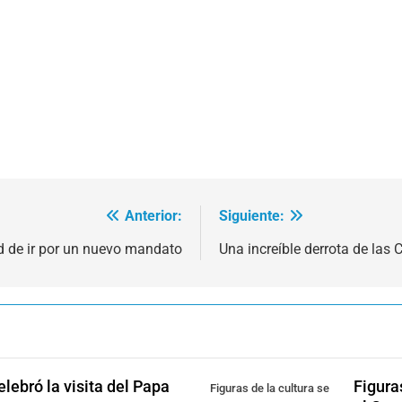
Anterior:
Siguiente:
ad de ir por un nuevo mandato
Una increíble derrota de las 
lebró la visita del Papa
Figura
Figuras de la cultura se