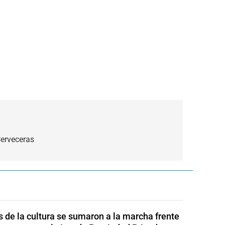
Cerveceras
s de la cultura se sumaron a la marcha frente