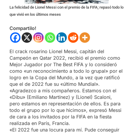
La felicidad de Lionel Messi con el premio de la FIFA; repasó todo lo
que vivió en los últimos meses
Compartilo!
El crack rosarino Lionel Messi, capitán del
Campeón en Qatar 2022, recibió el premio como
Mejor Jugador por The Best FIFA y lo consideró
como «un reconocimiento a todo lo grupal» por el
logro en la Copa del Mundo, a la vez que ratificó
que el de 2022 fue su «último Mundial».
«Agradezco a mis compañeros. Estamos con el
«Dibu» (Emiliano Martínez) y (Lionel) Scaloni,
pero estamos en representación de ellos. Es para
todo el grupo por lo que hicimos», expresó Messi
de cara a los invitados por la FIFA en la fiesta
realizada en París, Francia.
«El 2022 fue una locura para mí. Pude conseguir