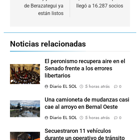
de Berazategui ya
llegó a 16.287 socios
entradas
están listos
Noticias relacionadas
El peronismo recupera aire en el
Senado frente a los errores
libertarios
Diario EL SOL
5 horas atrás
0
Una camioneta de mudanzas casi
cae al arroyo en Bernal Oeste
Diario EL SOL
5 horas atrás
0
Secuestraron 11 vehículos
durante un operativo de tránsito