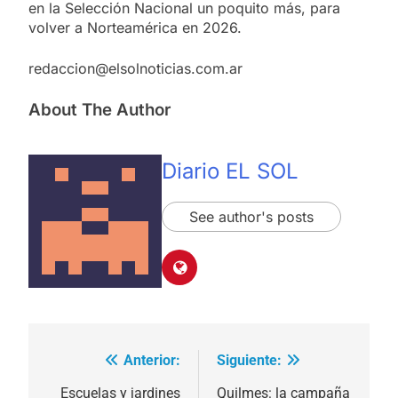
en la Selección Nacional un poquito más, para
volver a Norteamérica en 2026.
redaccion@elsolnoticias.com.ar
About The Author
Diario EL SOL
See author's posts
Anterior:
Siguiente:
Navegación
de
Escuelas y jardines
Quilmes: la campaña