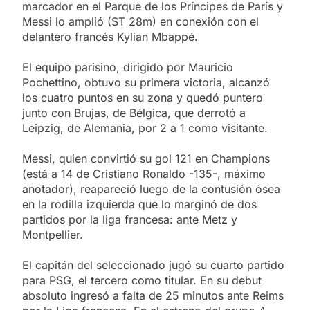
marcador en el Parque de los Príncipes de París y
Messi lo amplió (ST 28m) en conexión con el
delantero francés Kylian Mbappé.
El equipo parisino, dirigido por Mauricio
Pochettino, obtuvo su primera victoria, alcanzó
los cuatro puntos en su zona y quedó puntero
junto con Brujas, de Bélgica, que derrotó a
Leipzig, de Alemania, por 2 a 1 como visitante.
Messi, quien convirtió su gol 121 en Champions
(está a 14 de Cristiano Ronaldo -135-, máximo
anotador), reapareció luego de la contusión ósea
en la rodilla izquierda que lo marginó de dos
partidos por la liga francesa: ante Metz y
Montpellier.
El capitán del seleccionado jugó su cuarto partido
para PSG, el tercero como titular. En su debut
absoluto ingresó a falta de 25 minutos ante Reims