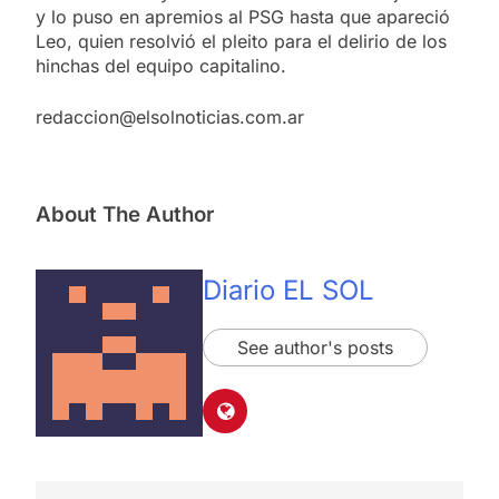
y lo puso en apremios al PSG hasta que apareció
Leo, quien resolvió el pleito para el delirio de los
hinchas del equipo capitalino.
redaccion@elsolnoticias.com.ar
About The Author
Diario EL SOL
See author's posts