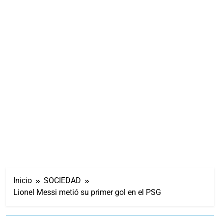
Inicio
SOCIEDAD
Lionel Messi metió su primer gol en el PSG