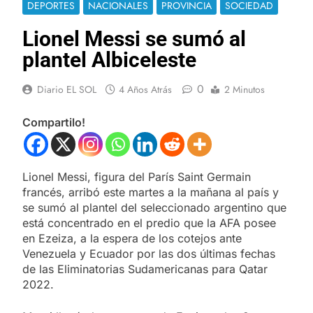
DEPORTES
NACIONALES
PROVINCIA
SOCIEDAD
Lionel Messi se sumó al
plantel Albiceleste
0
Diario EL SOL
4 Años Atrás
2 Minutos
Compartilo!
Lionel Messi, figura del París Saint Germain
francés, arribó este martes a la mañana al país y
se sumó al plantel del seleccionado argentino que
está concentrado en el predio que la AFA posee
en Ezeiza, a la espera de los cotejos ante
Venezuela y Ecuador por las dos últimas fechas
de las Eliminatorias Sudamericanas para Qatar
2022.