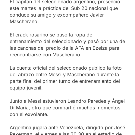
El capitán del seleccionado argentino, presenció
este martes la práctica del Sub 20 nacional que
conduce su amigo y excompañero Javier
Mascherano.
El crack rosarino se puso la ropa de
entrenamiento del seleccionado y pasó por una de
las canchas del predio de la AFA en Ezeiza para
reencontrarse con Mascherano.
La cuenta oficial del seleccionado publicó la foto
del abrazo entre Messi y Mascherano durante la
parte final del primer turno de entrenamiento del
equipo juvenil.
Junto a Messi estuvieron Leandro Paredes y Ángel
Di María, otro que compartió muchos momentos
con el exvolante.
Argentina jugará ante Venezuela, dirigido por José
Pekerman, el viernes a las 20.30 en el estadio de