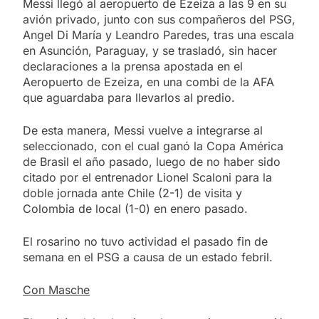
Messi llegó al aeropuerto de Ezeiza a las 9 en su
avión privado, junto con sus compañeros del PSG,
Angel Di María y Leandro Paredes, tras una escala
en Asunción, Paraguay, y se trasladó, sin hacer
declaraciones a la prensa apostada en el
Aeropuerto de Ezeiza, en una combi de la AFA
que aguardaba para llevarlos al predio.
De esta manera, Messi vuelve a integrarse al
seleccionado, con el cual ganó la Copa América
de Brasil el año pasado, luego de no haber sido
citado por el entrenador Lionel Scaloni para la
doble jornada ante Chile (2-1) de visita y
Colombia de local (1-0) en enero pasado.
El rosarino no tuvo actividad el pasado fin de
semana en el PSG a causa de un estado febril.
Con Masche