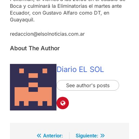
Boca y culminará la Eliminatorias el martes ante
Ecuador, con Gustavo Alfaro como DT, en
Guayaquil.
redaccion@elsolnoticias.com.ar
About The Author
Diario EL SOL
See author's posts
Anterior:
Siguiente:
Navegación