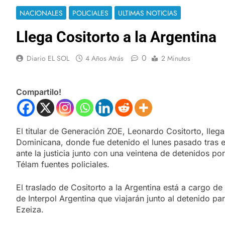
NACIONALES
POLICIALES
ULTIMAS NOTICIAS
Llega Cositorto a la Argentina
0
Diario EL SOL
4 Años Atrás
2 Minutos
Compartilo!
El titular de Generación ZOE, Leonardo Cositorto, lleg
Dominicana, donde fue detenido el lunes pasado tras
ante la justicia junto con una veintena de detenidos por
Télam fuentes policiales.
El traslado de Cositorto a la Argentina está a cargo de 
de Interpol Argentina que viajarán junto al detenido pa
Ezeiza.