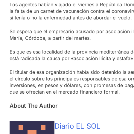
Los agentes habían viajado el viernes a República Domi
la falta de un carnet de vacunación contra el coronavi
si tenía o no la enfermedad antes de abordar el vuelo.
Se espera que el empresario acusado por asociación ilí
María, Córdoba, a partir del martes.
Es que es esa localidad de la provincia mediterránea
está radicada la causa por «asociación Ilícita y estafa»
El titular de esa organización había sido detenido la 
el círculo sobre los principales responsables de esa or
inversiones, en pesos y dólares, con promesas de pag
que se ofrecían en el mercado financiero formal.
About The Author
Diario EL SOL