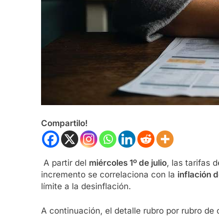
Compartilo!
A partir del
miércoles 1º de julio
, las tarifas
incremento se correlaciona con la
inflación 
límite a la desinflación.
A continuación, el detalle rubro por rubro de