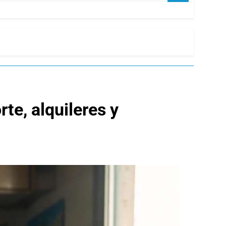
te, alquileres y