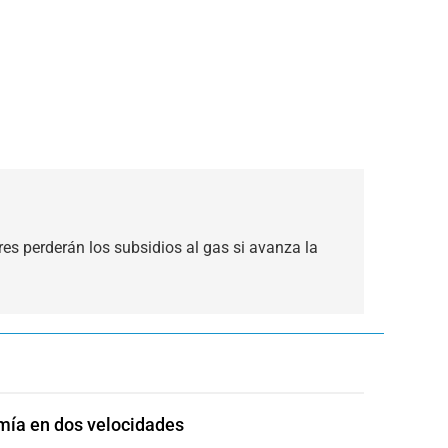
es perderán los subsidios al gas si avanza la
ía en dos velocidades