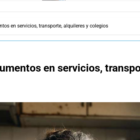
os en servicios, transporte, alquileres y colegios
umentos en servicios, transpor