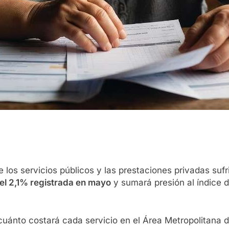
 de los servicios públicos y las prestaciones privadas s
del 2,1% registrada en mayo
y sumará presión al índice 
 cuánto costará cada servicio en el Área Metropolitana 