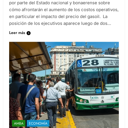
por parte del Estado nacional y bonaerense sobre
cómo afrontarán el aumento de los costos operativos,
en particular el impacto del precio del gasoil. La
posición de los ejecutivos aparece luego de dos…
Leer más
AMBA
ECONOMÍA