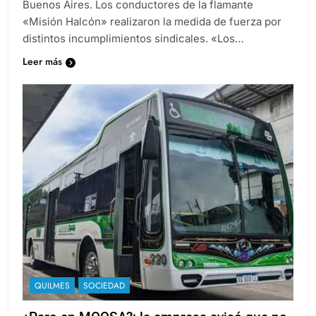
Buenos Aires. Los conductores de la flamante
«Misión Halcón» realizaron la medida de fuerza por
distintos incumplimientos sindicales. «Los…
Leer más
QUILMES
SOCIEDAD