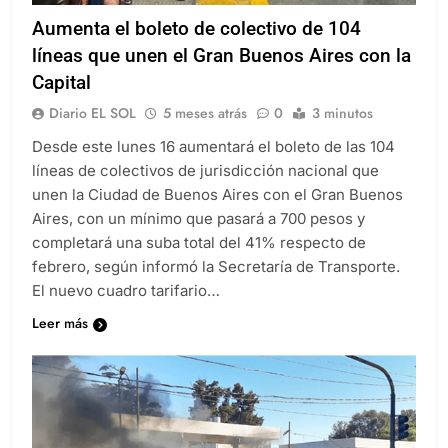
Aumenta el boleto de colectivo de 104
líneas que unen el Gran Buenos Aires con la
Capital
Diario EL SOL
5 meses atrás
0
3 minutos
Desde este lunes 16 aumentará el boleto de las 104
líneas de colectivos de jurisdicción nacional que
unen la Ciudad de Buenos Aires con el Gran Buenos
Aires, con un mínimo que pasará a 700 pesos y
completará una suba total del 41% respecto de
febrero, según informó la Secretaría de Transporte.
El nuevo cuadro tarifario…
Leer más