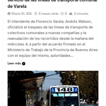
de Varela
Diario EL SOL
5 meses atrás
0
3 minutos
El intendente de Florencio Varela, Andrés Watson,
oficializó el traspaso de las líneas de transporte de
colectivos comunales a nuevas compañías y la
reanudación de los recorridos desde la mañana del
miércoles 4, a partir del acuerdo firmado en el
Ministerio de Trabajo de la Provincia de Buenos Aires
con el equipo del mismo, autoridades…
Leer más