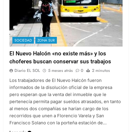
SOCIEDAD
ZONA SUR
El Nuevo Halcón «no existe más» y los
choferes buscan conservar sus trabajos
Diario EL SOL
5 meses atrás
0
2 minutos
Los trabajadores de El Nuevo Halcón fueron
informados de la disolución oficial de la empresa
pero esperan que la venta del inmueble que le
pertenecía permita pagar sueldos atrasados, en tanto
al menos dos compañías se harían cargo de los
recorridos que unen a Florencio Varela y San
Francisco Solano con la porteña estación de…