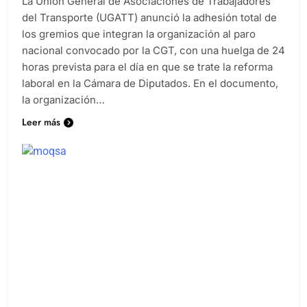
La Unión General de Asociaciones de Trabajadores
del Transporte (UGATT) anunció la adhesión total de
los gremios que integran la organización al paro
nacional convocado por la CGT, con una huelga de 24
horas prevista para el día en que se trate la reforma
laboral en la Cámara de Diputados. En el documento,
la organización…
Leer más