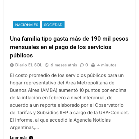
NACIONALES
SOCIEDAD
Una familia tipo gasta más de 190 mil pesos
mensuales en el pago de los servicios
públicos
Diario EL SOL
6 meses atrás
0
4 minutos
El costo promedio de los servicios públicos para un
hogar representativo del Área Metropolitana de
Buenos Aires (AMBA) aumentó 10 puntos por encima
de la inflación en febrero a nivel interanual, de
acuerdo a un reporte elaborado por el Observatorio
de Tarifas y Subsidios IIEP a cargo de la UBA-Conicet.
El informe, al que accedió la Agencia Noticias
Argentinas,…
Leer más