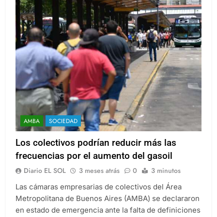
AMBA
SOCIEDAD
Los colectivos podrían reducir más las
frecuencias por el aumento del gasoil
Diario EL SOL
3 meses atrás
0
3 minutos
Las cámaras empresarias de colectivos del Área
Metropolitana de Buenos Aires (AMBA) se declararon
en estado de emergencia ante la falta de definiciones