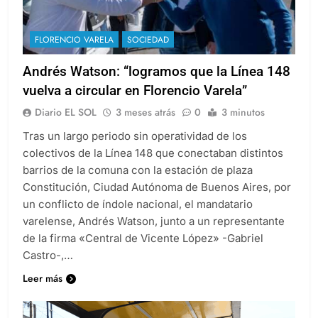
FLORENCIO VARELA
SOCIEDAD
Andrés Watson: “logramos que la Línea 148
vuelva a circular en Florencio Varela”
Diario EL SOL
3 meses atrás
0
3 minutos
Tras un largo periodo sin operatividad de los
colectivos de la Línea 148 que conectaban distintos
barrios de la comuna con la estación de plaza
Constitución, Ciudad Autónoma de Buenos Aires, por
un conflicto de índole nacional, el mandatario
varelense, Andrés Watson, junto a un representante
de la firma «Central de Vicente López» -Gabriel
Castro-,…
Leer más