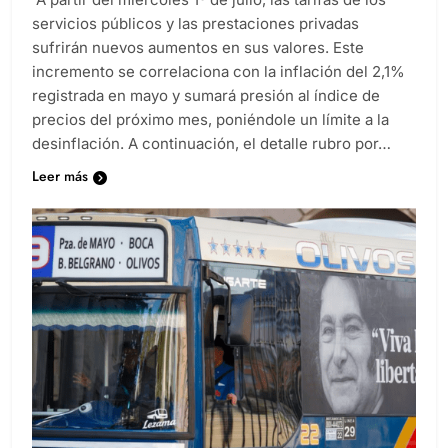
servicios públicos y las prestaciones privadas
sufrirán nuevos aumentos en sus valores. Este
incremento se correlaciona con la inflación del 2,1%
registrada en mayo y sumará presión al índice de
precios del próximo mes, poniéndole un límite a la
desinflación. A continuación, el detalle rubro por…
Leer más