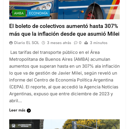
AMBA
ECONOMÍA
El boleto de colectivos aumentó hasta 307%
más que la inflación desde que asumió Milei
Diario EL SOL
3 meses atrás
0
3 minutos
Las tarifas del transporte público en el Área
Metropolitana de Buenos Aires (AMBA) acumulan
aumentos que superan hasta en un 307% ala inflación
lo que va de gestión de Javier Milei, según reveló un
informe del Centro de Economía Política Argentina
(CEPA). El reporte, al que accedió la Agencia Noticias
Argentinas, expuso que entre diciembre de 2023 y
abril…
Leer más