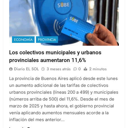
ECONOMÍA
PROVINCIA
Los colectivos municipales y urbanos
provinciales aumentaron 11,6%
Diario EL SOL
3 meses atrás
0
2 minutos
La provincia de Buenos Aires aplicó desde este lunes
un aumento adicional de las tarifas de colectivos
urbanos provinciales (líneas 200 a 499) y municipales
(números arriba de 500) del 11,6%. Desde el mes de
marzo de 2025 y hasta ahora, el gobierno provincial
venía aplicando aumentos mensuales acorde a la
inflación del mes anterior…