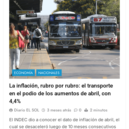
ECONOMÍA
NACIONALES
La inflación, rubro por rubro: el transporte
en el podio de los aumentos de abril, con
4,4%
Diario EL SOL
3 meses atrás
0
2 minutos
El INDEC dio a conocer el dato de inflación de abril, el
cual se desaceleró luego de 10 meses consecutivos