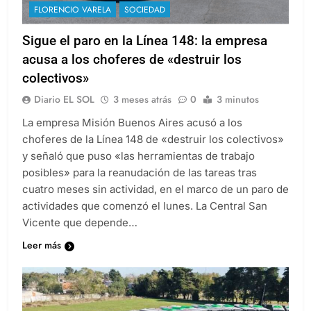
FLORENCIO VARELA
SOCIEDAD
Sigue el paro en la Línea 148: la empresa
acusa a los choferes de «destruir los
colectivos»
Diario EL SOL
3 meses atrás
0
3 minutos
La empresa Misión Buenos Aires acusó a los
choferes de la Línea 148 de «destruir los colectivos»
y señaló que puso «las herramientas de trabajo
posibles» para la reanudación de las tareas tras
cuatro meses sin actividad, en el marco de un paro de
actividades que comenzó el lunes. La Central San
Vicente que depende…
Leer más