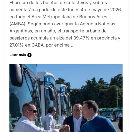
El precio de los boletos de colectivos y subtes
aumentarán a partir de este lunes 4 de mayo de 2026
en todo el Área Metropolitana de Buenos Aires
(AMBA). Según pudo averiguar la Agencia Noticias
Argentinas, en un año, el transporte urbano de
pasajeros acumula un alza del 39.47% en provincia y
27,01% en CABA, por encima…
Leer más