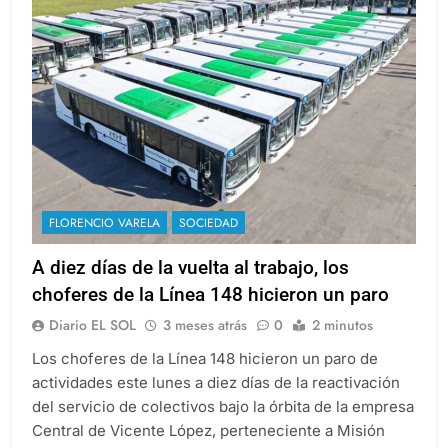
FLORENCIO VARELA
SOCIEDAD
A diez días de la vuelta al trabajo, los
choferes de la Línea 148 hicieron un paro
Diario EL SOL
3 meses atrás
0
2 minutos
Los choferes de la Línea 148 hicieron un paro de
actividades este lunes a diez días de la reactivación
del servicio de colectivos bajo la órbita de la empresa
Central de Vicente López, perteneciente a Misión