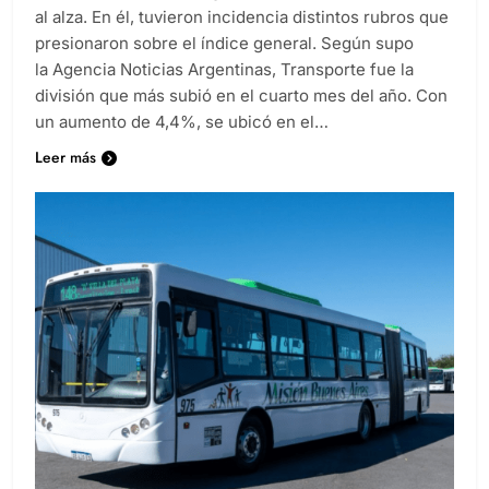
al alza. En él, tuvieron incidencia distintos rubros que
presionaron sobre el índice general. Según supo
la Agencia Noticias Argentinas, Transporte fue la
división que más subió en el cuarto mes del año. Con
un aumento de 4,4%, se ubicó en el…
Leer más