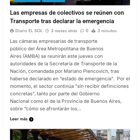
Las empresas de colectivos se reúnen con
Transporte tras declarar la emergencia
Diario EL SOL
3 meses atrás
0
3 minutos
Las cámaras empresarias de transporte
público del Área Metropolitana de Buenos
Aires (AMBA) se reunirán este jueves con
autoridades de la Secretaría de Transporte de la
Nación, comandada por Mariano Plencovich, tras
haberse declarado en “estado de emergencia”. Por el
momento, el sector continúa “sin recibir definiciones
concretas”, tanto por parte del Gobierno
Nacional como el de la Provincia de Buenos Aires,
sobre “cómo se afrontarán los…
Leer más