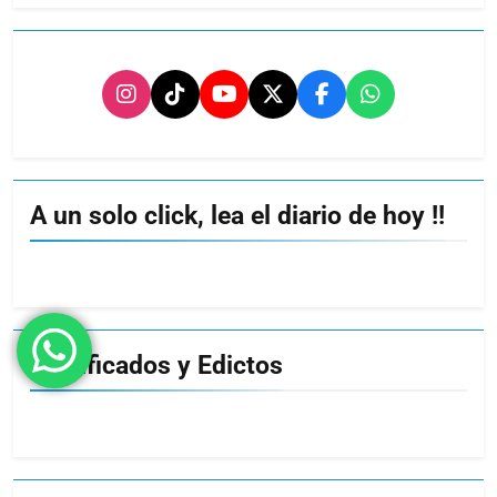
A un solo click, lea el diario de hoy !!
Clasificados y Edictos