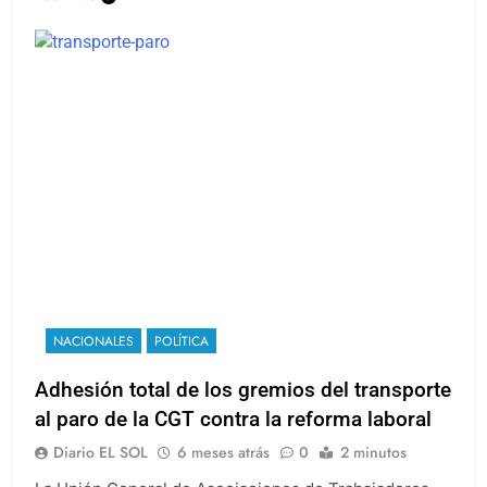
NACIONALES
POLÍTICA
Adhesión total de los gremios del transporte
al paro de la CGT contra la reforma laboral
Diario EL SOL
6 meses atrás
0
2 minutos