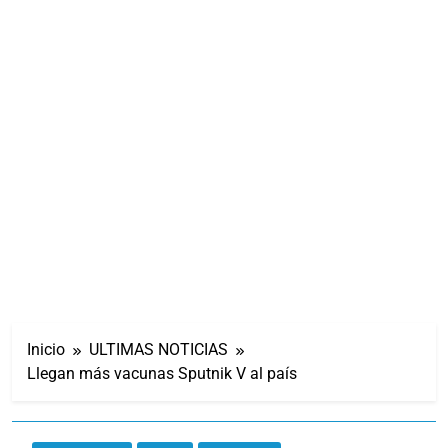
Inicio
ULTIMAS NOTICIAS
Llegan más vacunas Sputnik V al país