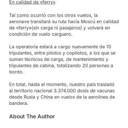
En calidad de «ferry»
Tal como ocurrió con los otros vuelos, la
aeronave transitará su ruta hacia Moscú en calidad
de «ferry»(sin carga ni pasajeros) y volverá en
condición de vuelo carguero.
La operatoria estará a cargo nuevamente de 10
tripulantes, entre pilotos y copilotos, a los que se
suman técnicos de carga, de mantenimiento y
tripulantes de cabina, totalizando 20 personas a
bordo.
En total, hasta el momento, nuestro país trasladó
al territorio nacional 3.374.000 dosis de vacunas
desde Rusia y China en vuelos de la aerolínea de
bandera.
About The Author