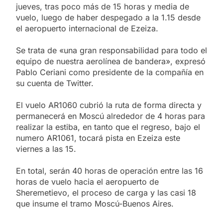
jueves, tras poco más de 15 horas y media de
vuelo, luego de haber despegado a la 1.15 desde
el aeropuerto internacional de Ezeiza.
Se trata de «una gran responsabilidad para todo el
equipo de nuestra aerolínea de bandera», expresó
Pablo Ceriani como presidente de la compañía en
su cuenta de Twitter.
El vuelo AR1060 cubrió la ruta de forma directa y
permanecerá en Moscú alrededor de 4 horas para
realizar la estiba, en tanto que el regreso, bajo el
numero AR1061, tocará pista en Ezeiza este
viernes a las 15.
En total, serán 40 horas de operación entre las 16
horas de vuelo hacia el aeropuerto de
Sheremetievo, el proceso de carga y las casi 18
que insume el tramo Moscú-Buenos Aires.