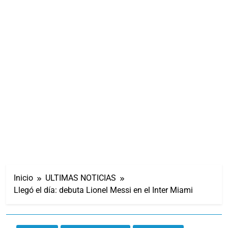
Inicio
ULTIMAS NOTICIAS
Llegó el día: debuta Lionel Messi en el Inter Miami