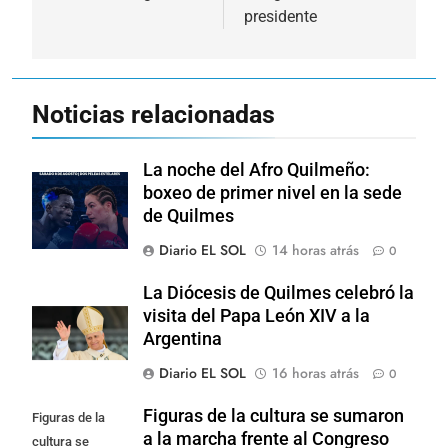
presidente
Noticias relacionadas
La noche del Afro Quilmeño:
boxeo de primer nivel en la sede
de Quilmes
Diario EL SOL
14 horas atrás
0
La Diócesis de Quilmes celebró la
visita del Papa León XIV a la
Argentina
Diario EL SOL
16 horas atrás
0
Figuras de la cultura se sumaron
Figuras de la
a la marcha frente al Congreso
cultura se