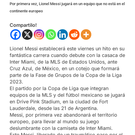
Por primera vez, Lionel Messi jugará en un equipo que no está en el
continente europeo
Compartilo!
Lionel Messi establecerá este viernes un hito en su
fantástica carrera cuando debute con la casaca de
Inter Miami, de la MLS de Estados Unidos, ante
Cruz Azul, de México, en un cotejo que formará
parte de la Fase de Grupos de la Copa de la Liga
2023.
El partido por la Copa de Liga que integran
equipos de la MLS y del fútbol mexicano se jugará
en Drive Pink Stadium, en la ciudad de Fort
Lauderdale, desde las 21 de Argentina.
Messi, por primera vez abandonará el territorio
europeo, para llevar al mundo su juego
deslumbrante con la camiseta de Inter Miami.
Este Messi, liberado de un traumático paso por el