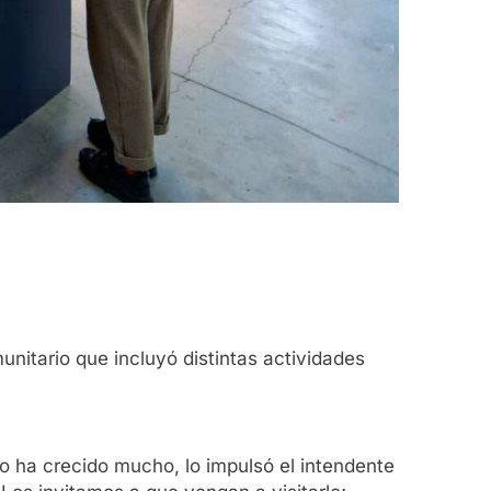
nitario que incluyó distintas actividades
eo ha crecido mucho, lo impulsó el intendente