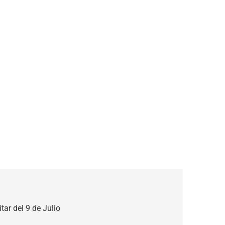
itar del 9 de Julio