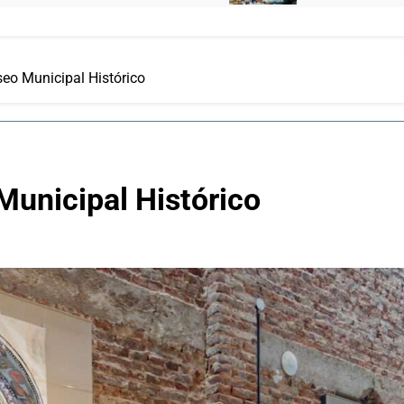
eo Municipal Histórico
Municipal Histórico