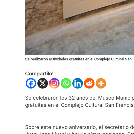
Se realizaron actividades gratuitas en el Complejo Cultural San
Compartilo!
Se celebraron los 32 años del Museo Municip
gratuitas en el Complejo Cultural San Francis
Sobre este nuevo aniversario, el secretario 