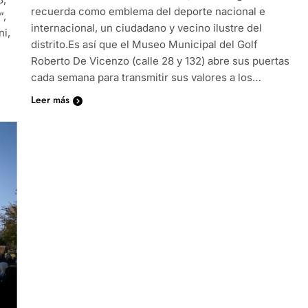
recuerda como emblema del deporte nacional e
”,
internacional, un ciudadano y vecino ilustre del
ni,
distrito.Es así que el Museo Municipal del Golf
Roberto De Vicenzo (calle 28 y 132) abre sus puertas
cada semana para transmitir sus valores a los…
Leer más