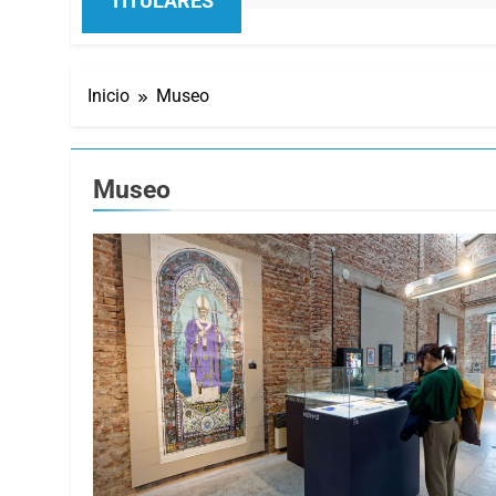
TITULARES
Inicio
Museo
Museo