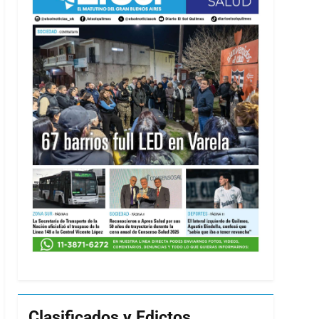
Clasificados y Edictos