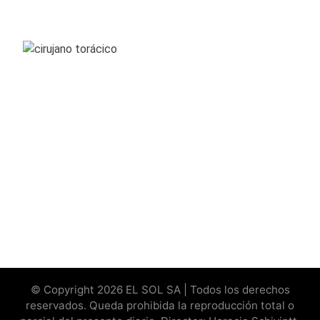
© Copyright 2026 EL SOL SA | Todos los derechos
reservados. Queda prohibida la reproducción total o