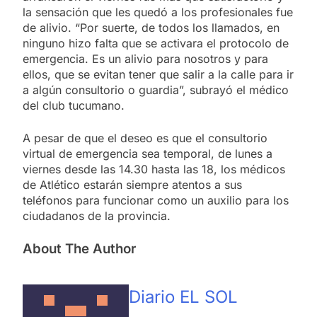
la sensación que les quedó a los profesionales fue
de alivio. “Por suerte, de todos los llamados, en
ninguno hizo falta que se activara el protocolo de
emergencia. Es un alivio para nosotros y para
ellos, que se evitan tener que salir a la calle para ir
a algún consultorio o guardia”, subrayó el médico
del club tucumano.
A pesar de que el deseo es que el consultorio
virtual de emergencia sea temporal, de lunes a
viernes desde las 14.30 hasta las 18, los médicos
de Atlético estarán siempre atentos a sus
teléfonos para funcionar como un auxilio para los
ciudadanos de la provincia.
About The Author
Diario EL SOL