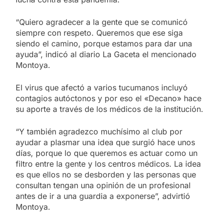
“Quiero agradecer a la gente que se comunicó
siempre con respeto. Queremos que ese siga
siendo el camino, porque estamos para dar una
ayuda”, indicó al diario La Gaceta el mencionado
Montoya.
El virus que afectó a varios tucumanos incluyó
contagios autóctonos y por eso el «Decano» hace
su aporte a través de los médicos de la institución.
“Y también agradezco muchísimo al club por
ayudar a plasmar una idea que surgió hace unos
días, porque lo que queremos es actuar como un
filtro entre la gente y los centros médicos. La idea
es que ellos no se desborden y las personas que
consultan tengan una opinión de un profesional
antes de ir a una guardia a exponerse”, advirtió
Montoya.