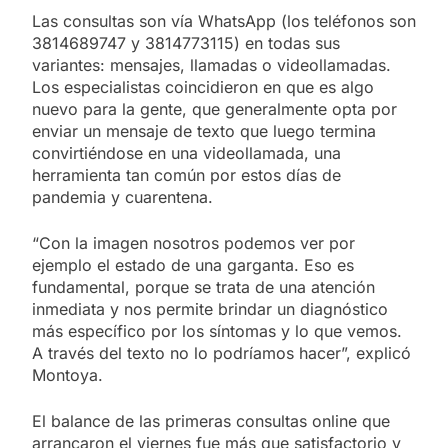
Las consultas son vía WhatsApp (los teléfonos son
3814689747 y 3814773115) en todas sus
variantes: mensajes, llamadas o videollamadas.
Los especialistas coincidieron en que es algo
nuevo para la gente, que generalmente opta por
enviar un mensaje de texto que luego termina
convirtiéndose en una videollamada, una
herramienta tan común por estos días de
pandemia y cuarentena.
“Con la imagen nosotros podemos ver por
ejemplo el estado de una garganta. Eso es
fundamental, porque se trata de una atención
inmediata y nos permite brindar un diagnóstico
más específico por los síntomas y lo que vemos.
A través del texto no lo podríamos hacer”, explicó
Montoya.
El balance de las primeras consultas online que
arrancaron el viernes fue más que satisfactorio y