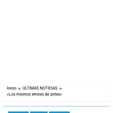
Inicio
ULTIMAS NOTICIAS
«Los mismos errores de antes»