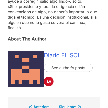
ayude a corregir, salió algo lindo», soltó.
«Si el presidente y toda la dirigencia están
convencidos de algo, no debería importar lo que
diga el técnico. Es una decisión institucional, si a
alguien que no le gusta se verá el camino»,
finalizó.
About The Author
Diario EL SOL
See author's posts
Anterior:
Siguiente: