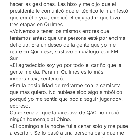
hacer las gestiones. Las hizo y me dijo que el
presidente le comunicó que el técnico le manifestó
que era él o yo», explicó el exjugador que tuvo
tres etapas en Quilmes.
«Volvemos a tener los mismos errores que
teníamos antes: que una persona esté por encima
del club. Era un deseo de la gente que yo me
retire en Quilmes», sostuvo en diálogo con FM
Sur.
«El agradecido soy yo por todo el cariño que la
gente me da. Para mí Quilmes es lo más
importante», sentenció.
«Era la posibilidad de retirarme con la camiseta
que más quiero. No hubiese sido algo simbólico
porqué yo me sentía que podía seguir jugando»,
expresó.
Cabe señalar que la directiva de QAC no rindió
ningún homenaje al Chino.
«El domingo a la noche fui a cenar solo y me puse
a escribir. Se lo pasé a una persona para que me