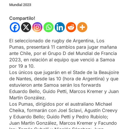
Mundial 2023
Compartilo!
El seleccionado de rugby de Argentina, Los
Pumas, presentará 11 cambios para jugar mañana
ante Chile, por el Grupo D del Mundial de Francia
2023, en relación al equipo que venció a Samoa
por 19 a 10.
Los únicos que jugarán en el Stade de la Beaujoire
de Nantes, desde las 10 (hora de Argentina) y que
estuvieron ante Samoa serán los forwards
Eduardo Bello, Guido Petti, Marcos Kremer y Juan
Martín González.
Los Pumas, dirigidos por el australiano Michael
Cheika, formarán con Joel Sclavi, Agustín Creevy
y Eduardo Bello; Guido Petti y Pedro Rubiolo;
Juan Martín González, Marcos Kremer y Facundo