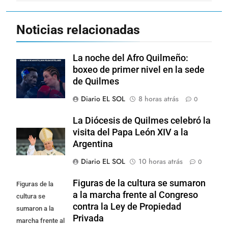
Noticias relacionadas
La noche del Afro Quilmeño:
boxeo de primer nivel en la sede
de Quilmes
Diario EL SOL
8 horas atrás
0
La Diócesis de Quilmes celebró la
visita del Papa León XIV a la
Argentina
Diario EL SOL
10 horas atrás
0
Figuras de la cultura se sumaron
Figuras de la
a la marcha frente al Congreso
cultura se
contra la Ley de Propiedad
sumaron a la
Privada
marcha frente al