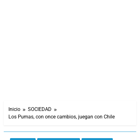
Inicio
SOCIEDAD
Los Pumas, con once cambios, juegan con Chile