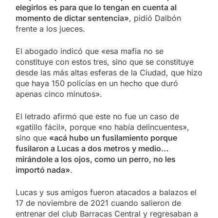
elegirlos es para que lo tengan en cuenta al
momento de dictar sentencia»
, pidió Dalbón
frente a los jueces.
El abogado indicó que «esa mafia no se
constituye con estos tres, sino que se constituye
desde las más altas esferas de la Ciudad, que hizo
que haya 150 policías en un hecho que duró
apenas cinco minutos».
El letrado afirmó que este no fue un caso de
«gatillo fácil», porque «no había delincuentes»,
sino que
«acá hubo un fusilamiento porque
fusilaron a Lucas a dos metros y medio…
mirándole a los ojos, como un perro, no les
importó nada»
.
Lucas y sus amigos fueron atacados a balazos el
17 de noviembre de 2021 cuando salieron de
entrenar del club Barracas Central y regresaban a