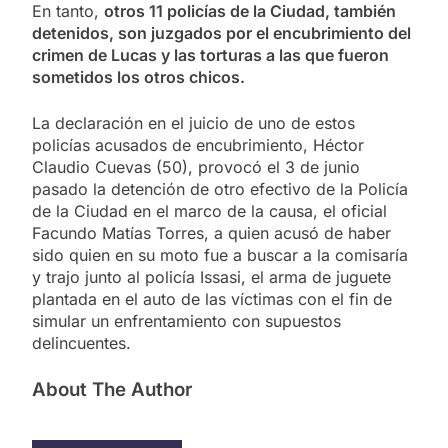
En tanto,
otros 11 policías de la Ciudad, también
detenidos, son juzgados por el encubrimiento del
crimen de Lucas y las torturas a las que fueron
sometidos los otros chicos.
La declaración en el juicio de uno de estos
policías acusados de encubrimiento, Héctor
Claudio Cuevas (50), provocó el 3 de junio
pasado la detención de otro efectivo de la Policía
de la Ciudad en el marco de la causa, el oficial
Facundo Matías Torres, a quien acusó de haber
sido quien en su moto fue a buscar a la comisaría
y trajo junto al policía Issasi, el arma de juguete
plantada en el auto de las víctimas con el fin de
simular un enfrentamiento con supuestos
delincuentes.
About The Author