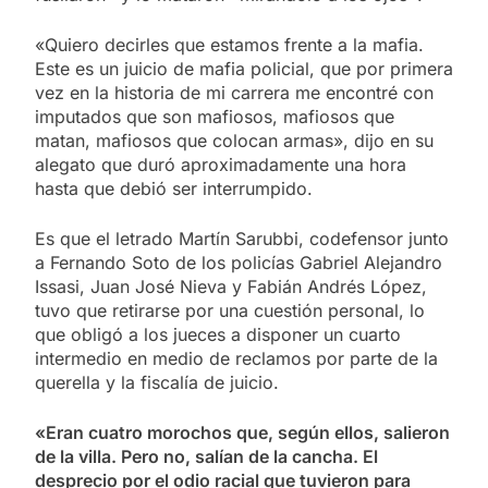
«Quiero decirles que estamos frente a la mafia.
Este es un juicio de mafia policial, que por primera
vez en la historia de mi carrera me encontré con
imputados que son mafiosos, mafiosos que
matan, mafiosos que colocan armas», dijo en su
alegato que duró aproximadamente una hora
hasta que debió ser interrumpido.
Es que el letrado Martín Sarubbi, codefensor junto
a Fernando Soto de los policías Gabriel Alejandro
Issasi, Juan José Nieva y Fabián Andrés López,
tuvo que retirarse por una cuestión personal, lo
que obligó a los jueces a disponer un cuarto
intermedio en medio de reclamos por parte de la
querella y la fiscalía de juicio.
«Eran cuatro morochos que, según ellos, salieron
de la villa. Pero no, salían de la cancha. El
desprecio por el odio racial que tuvieron para