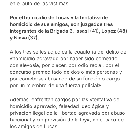
en el auto de las víctimas.
Por el homicidio de Lucas y la tentativa de
homicidio de sus amigos, son juzgados tres
integrantes de la Brigada 6, Issasi (41), López (48)
y Nieva (37).
A los tres se les adjudica la coautoría del delito de
«homicidio agravado por haber sido cometido
con alevosía, por placer, por odio racial, por el
concurso premeditado de dos o más personas y
por cometerse abusando de su función o cargo
por un miembro de una fuerza policial».
Además, enfrentan cargos por las «tentativa de
homicidio agravado, falsedad ideológica y
privación ilegal de la libertad agravada por abuso
funcional y sin previsión de la ley», en el caso de
los amigos de Lucas.