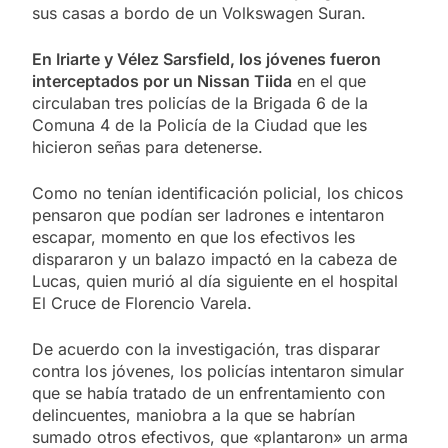
sus casas a bordo de un Volkswagen Suran.
En Iriarte y Vélez Sarsfield, los jóvenes fueron
interceptados por un Nissan Tiida
en el que
circulaban tres policías de la Brigada 6 de la
Comuna 4 de la Policía de la Ciudad que les
hicieron señas para detenerse.
Como no tenían identificación policial, los chicos
pensaron que podían ser ladrones e intentaron
escapar, momento en que los efectivos les
dispararon y un balazo impactó en la cabeza de
Lucas, quien murió al día siguiente en el hospital
El Cruce de Florencio Varela.
De acuerdo con la investigación, tras disparar
contra los jóvenes, los policías intentaron simular
que se había tratado de un enfrentamiento con
delincuentes, maniobra a la que se habrían
sumado otros efectivos, que «plantaron» un arma