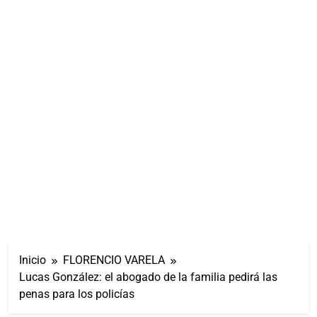
Inicio
FLORENCIO VARELA
Lucas González: el abogado de la familia pedirá las
penas para los policías