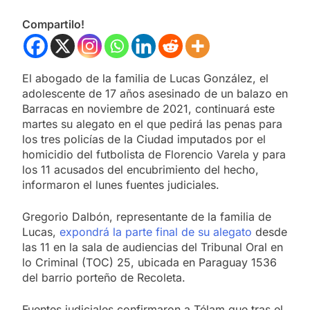
Compartilo!
El abogado de la familia de Lucas González, el
adolescente de 17 años asesinado de un balazo en
Barracas en noviembre de 2021, continuará este
martes su alegato en el que pedirá las penas para
los tres policías de la Ciudad imputados por el
homicidio del futbolista de Florencio Varela y para
los 11 acusados del encubrimiento del hecho,
informaron el lunes fuentes judiciales.
Gregorio Dalbón, representante de la familia de
Lucas,
expondrá la parte final de su alegato
desde
las 11 en la sala de audiencias del Tribunal Oral en
lo Criminal (TOC) 25, ubicada en Paraguay 1536
del barrio porteño de Recoleta.
Fuentes judiciales confirmaron a Télam que tras el