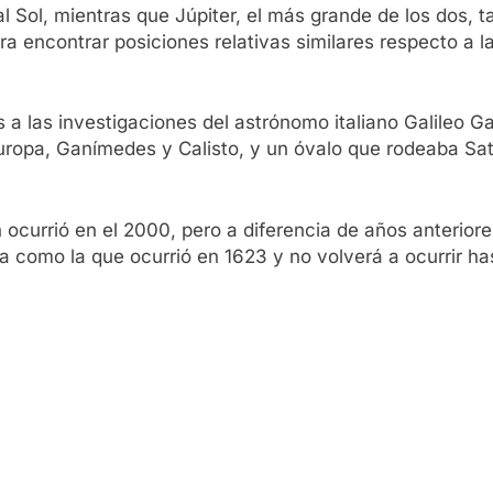
l Sol, mientras que Júpiter, el más grande de los dos, t
a encontrar posiciones relativas similares respecto a la
a las investigaciones del astrónomo italiano Galileo Ga
 Europa, Ganímedes y Calisto, y un óvalo que rodeaba S
ocurrió en el 2000, pero a diferencia de años anteriore
 como la que ocurrió en 1623 y no volverá a ocurrir ha