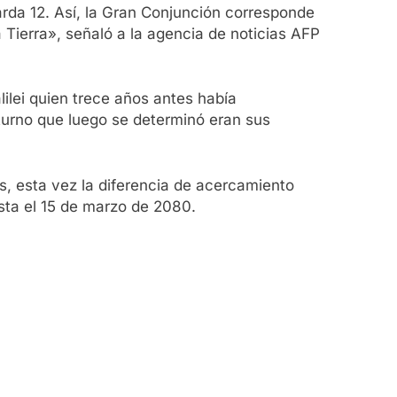
arda 12. Así, la Gran Conjunción corresponde
 Tierra», señaló a la agencia de noticias AFP
lilei quien trece años antes había
aturno que luego se determinó eran sus
s, esta vez la diferencia de acercamiento
sta el 15 de marzo de 2080.