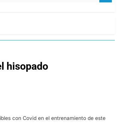
el hisopado
bles con Covid en el entrenamiento de este