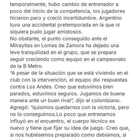
temporalmente, hubo cambio de entrenador a
poco del inicio de la competencia, los jugadores
hicieron paro y creció incertidumbre. Argentino
tuvo una accidental pretemporada en la que ni
siquiera pudo jugar amistosos.
No obstante, el punto conseguido ante el
Milrayitas en Lomas de Zamora ha dejado una
leve tranquilidad en el grupo, que se prepara
seguir creciendo como equipo en el campeonato
de la B Metro.
“A pesar de la situación que se está viviendo en el
club con la intervención, el equipo dio respuestas
contra Los Andes. Creo que estuvimos bien
parados, estuvimos seguros. Jugamos de buena
manera ante un buen rival”, dijo el colombiano.
Agregó: “quisimos quedarnos con la victoria, pero
no lo conseguimos.Lo poco que entrenamos
influyó en el encuentro, el cuerpo técnico es
nuevo y tiene que fijar su idea de juego. Creo que,
si nos hubiésemos preparado como debíamos, si