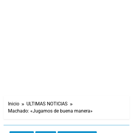
Inicio
ULTIMAS NOTICIAS
Machado: «Jugamos de buena manera»