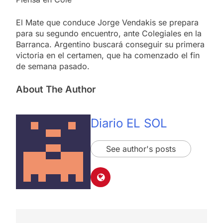
El Mate que conduce Jorge Vendakis se prepara
para su segundo encuentro, ante Colegiales en la
Barranca. Argentino buscará conseguir su primera
victoria en el certamen, que ha comenzado el fin
de semana pasado.
About The Author
Diario EL SOL
See author's posts