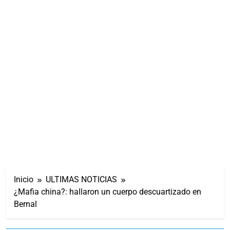
Inicio
ULTIMAS NOTICIAS
¿Mafia china?: hallaron un cuerpo descuartizado en
Bernal