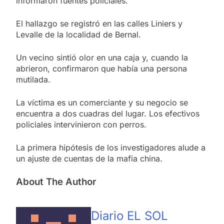
informaron fuentes policiales.
El hallazgo se registró en las calles Liniers y
Levalle de la localidad de Bernal.
Un vecino sintió olor en una caja y, cuando la
abrieron, confirmaron que había una persona
mutilada.
La víctima es un comerciante y su negocio se
encuentra a dos cuadras del lugar. Los efectivos
policiales intervinieron con perros.
La primera hipótesis de los investigadores alude a
un ajuste de cuentas de la mafia china.
About The Author
Diario EL SOL