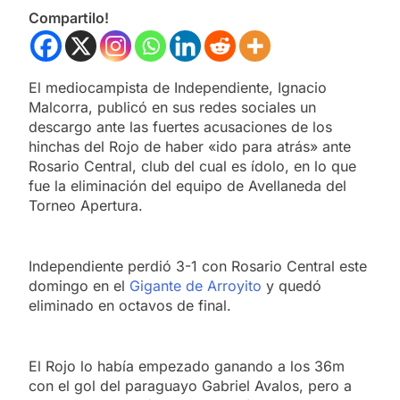
Compartilo!
El mediocampista de Independiente, Ignacio
Malcorra, publicó en sus redes sociales un
descargo ante las fuertes acusaciones de los
hinchas del Rojo de haber «ido para atrás» ante
Rosario Central, club del cual es ídolo, en lo que
fue la eliminación del equipo de Avellaneda del
Torneo Apertura.
Independiente perdió 3-1 con Rosario Central este
domingo en el
Gigante de Arroyito
y quedó
eliminado en octavos de final.
El Rojo lo había empezado ganando a los 36m
con el gol del paraguayo Gabriel Avalos, pero a