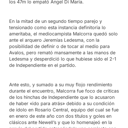
los 47m lo empató Angel Di María.
En la mitad de un segundo tiempo parejo y
tensionado como esta instancia definitoria lo
ameritaba, el mediocampista Malcorra quedó solo
ante el arquero Jeremías Ledesma, con la
posibilidad de definir o de tocar al medio para
Avalos, pero remató mansamente a las manos de
Ledesma y desperdició lo que hubiese sido el 2-1
de Independiente en el partido.
Ante esto, y sumado a su muy flojo rendimiento
durante el encuentro, Malcorra fue foco de críticas
de los hinchas de Independiente que lo acusaron
de haber «ido para atrás» debido a su condición
de ídolo en Rosario Central, equipo del cual se fue
en enero de este año con dos títulos y goles en
clásicos ante Newell’s y que lo homenajeó en la