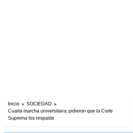
Inicio
SOCIEDAD
Cuarta marcha universitaria: pidieron que la Corte
Suprema los respalde