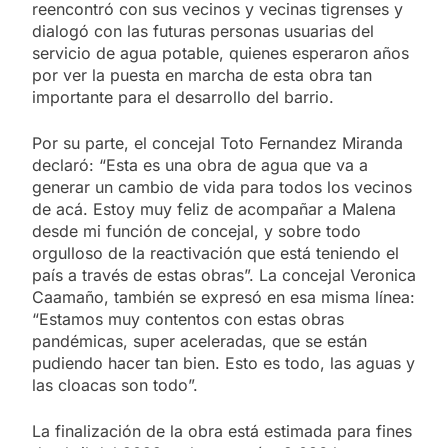
reencontró con sus vecinos y vecinas tigrenses y
dialogó con las futuras personas usuarias del
servicio de agua potable, quienes esperaron años
por ver la puesta en marcha de esta obra tan
importante para el desarrollo del barrio.
Por su parte, el concejal Toto Fernandez Miranda
declaró: “Esta es una obra de agua que va a
generar un cambio de vida para todos los vecinos
de acá. Estoy muy feliz de acompañar a Malena
desde mi función de concejal, y sobre todo
orgulloso de la reactivación que está teniendo el
país a través de estas obras”. La concejal Veronica
Caamaño, también se expresó en esa misma línea:
“Estamos muy contentos con estas obras
pandémicas, super aceleradas, que se están
pudiendo hacer tan bien. Esto es todo, las aguas y
las cloacas son todo”.
La finalización de la obra está estimada para fines