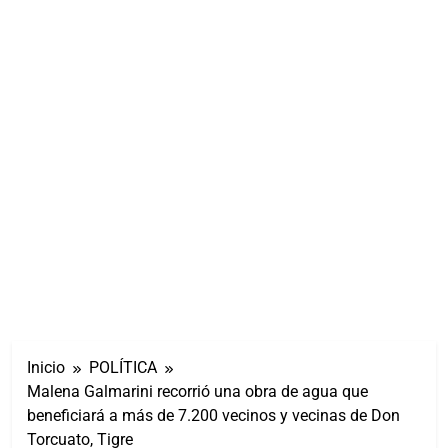
Inicio
POLÍTICA
Malena Galmarini recorrió una obra de agua que
beneficiará a más de 7.200 vecinos y vecinas de Don
Torcuato, Tigre