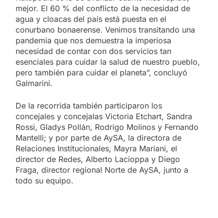
mejor. El 60 % del conflicto de la necesidad de
agua y cloacas del país está puesta en el
conurbano bonaerense. Venimos transitando una
pandemia que nos demuestra la imperiosa
necesidad de contar con dos servicios tan
esenciales para cuidar la salud de nuestro pueblo,
pero también para cuidar el planeta”, concluyó
Galmarini.
De la recorrida también participaron los
concejales y concejalas Victoria Etchart, Sandra
Rossi, Gladys Pollán, Rodrigo Molinos y Fernando
Mantelli; y por parte de AySA, la directora de
Relaciones Institucionales, Mayra Mariani, el
director de Redes, Alberto Lacioppa y Diego
Fraga, director regional Norte de AySA, junto a
todo su equipo.