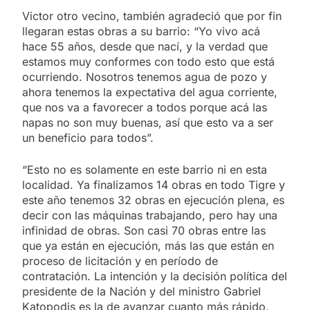
Victor otro vecino, también agradeció que por fin
llegaran estas obras a su barrio: “Yo vivo acá
hace 55 años, desde que nací, y la verdad que
estamos muy conformes con todo esto que está
ocurriendo. Nosotros tenemos agua de pozo y
ahora tenemos la expectativa del agua corriente,
que nos va a favorecer a todos porque acá las
napas no son muy buenas, así que esto va a ser
un beneficio para todos”.
“Esto no es solamente en este barrio ni en esta
localidad. Ya finalizamos 14 obras en todo Tigre y
este año tenemos 32 obras en ejecución plena, es
decir con las máquinas trabajando, pero hay una
infinidad de obras. Son casi 70 obras entre las
que ya están en ejecución, más las que están en
proceso de licitación y en período de
contratación. La intención y la decisión política del
presidente de la Nación y del ministro Gabriel
Katopodis es la de avanzar cuanto más rápido,