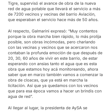
Tigre, supervisó el avance de obra de la nueva
red de agua potable que llevará el servicio a más
de 7200 vecinos y vecinas del barrio Aviación,
que esperaban el servicio hace más de 50 años.
Al respecto, Galmarini expresó: “Muy contentos
porque la obra marcha bien rápido, lo más prolija
posible, son obras incómodas, pero charlando
con las vecinas y vecinos que se acercaron nos
contaban la profunda emoción de que después de
20, 30, 60 años de vivir en este barrio, de estar
esperando con ansias tanto el agua que es esta
obra que estamos hoy acá monitoreando, ahora
saber que en marzo también vamos a comenzar la
obra de cloacas, que ya está en marcha la
licitación. Así que ya quedamos con los vecinos
que para esa época vamos a hacer un brindis con
agua de red”.
Al llegar al lugar, la presidenta de AySA se