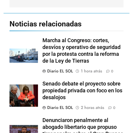
Noticias relacionadas
Marcha al Congreso: cortes,
desvíos y operativo de seguridad
por la protesta contra la reforma
de la Ley de Tierras
Diario EL SOL
1 hora atrás
0
Senado debate el proyecto sobre
propiedad privada con foco en los
desalojos
Diario EL SOL
2 horas atrás
0
Denunciaron penalmente al
abogado libertario que propuso