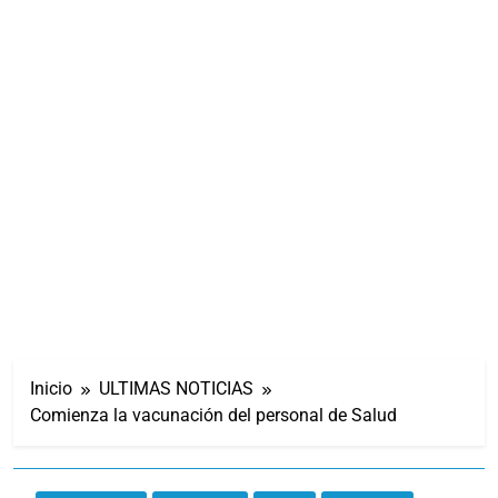
Inicio
ULTIMAS NOTICIAS
Comienza la vacunación del personal de Salud