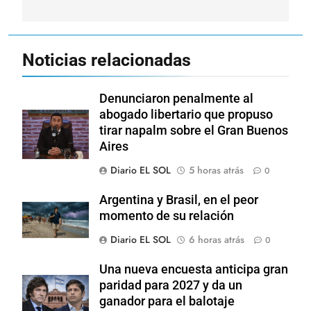
Noticias relacionadas
Denunciaron penalmente al
abogado libertario que propuso
tirar napalm sobre el Gran Buenos
Aires
Diario EL SOL
5 horas atrás
0
Argentina y Brasil, en el peor
momento de su relación
Diario EL SOL
6 horas atrás
0
Una nueva encuesta anticipa gran
paridad para 2027 y da un
ganador para el balotaje