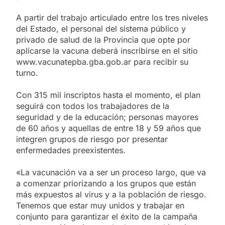
A partir del trabajo articulado entre los tres niveles
del Estado, el personal del sistema público y
privado de salud de la Provincia que opte por
aplicarse la vacuna deberá inscribirse en el sitio
www.vacunatepba.gba.gob.ar para recibir su
turno.
Con 315 mil inscriptos hasta el momento, el plan
seguirá con todos los trabajadores de la
seguridad y de la educación; personas mayores
de 60 años y aquellas de entre 18 y 59 años que
integren grupos de riesgo por presentar
enfermedades preexistentes.
«La vacunación va a ser un proceso largo, que va
a comenzar priorizando a los grupos que están
más expuestos al virus y a la población de riesgo.
Tenemos que estar muy unidos y trabajar en
conjunto para garantizar el éxito de la campaña