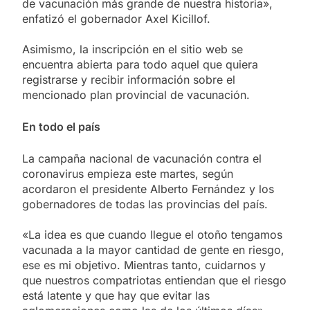
de vacunación más grande de nuestra historia»,
enfatizó el gobernador Axel Kicillof.
Asimismo, la inscripción en el sitio web se
encuentra abierta para todo aquel que quiera
registrarse y recibir información sobre el
mencionado plan provincial de vacunación.
En todo el país
La campaña nacional de vacunación contra el
coronavirus empieza este martes, según
acordaron el presidente Alberto Fernández y los
gobernadores de todas las provincias del país.
«La idea es que cuando llegue el otoño tengamos
vacunada a la mayor cantidad de gente en riesgo,
ese es mi objetivo. Mientras tanto, cuidarnos y
que nuestros compatriotas entiendan que el riesgo
está latente y que hay que evitar las