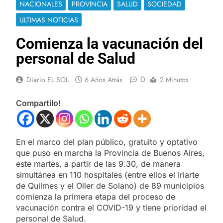
NACIONALES
PROVINCIA
SALUD
SOCIEDAD
ULTIMAS NOTICIAS
Comienza la vacunación del
personal de Salud
0
Diario EL SOL
6 Años Atrás
2 Minutos
Compartilo!
En el marco del plan público, gratuito y optativo
que puso en marcha la Provincia de Buenos Aires,
este martes, a partir de las 9.30, de manera
simultánea en 110 hospitales (entre ellos el Iriarte
de Quilmes y el Oller de Solano) de 89 municipios
comienza la primera etapa del proceso de
vacunación contra el COVID-19 y tiene prioridad el
personal de Salud.