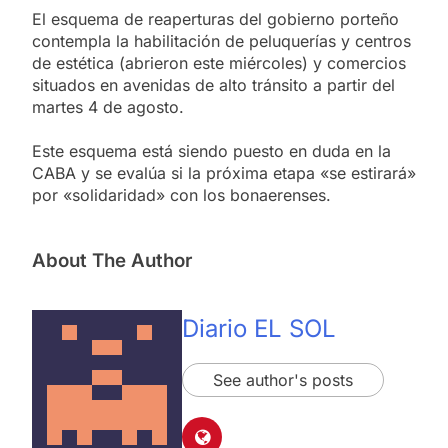
El esquema de reaperturas del gobierno porteño
contempla la habilitación de peluquerías y centros
de estética (abrieron este miércoles) y comercios
situados en avenidas de alto tránsito a partir del
martes 4 de agosto.
Este esquema está siendo puesto en duda en la
CABA y se evalúa si la próxima etapa «se estirará»
por «solidaridad» con los bonaerenses.
About The Author
Diario EL SOL
See author's posts