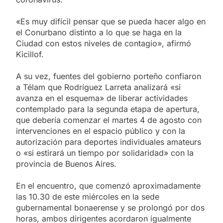
«Es muy difícil pensar que se pueda hacer algo en
el Conurbano distinto a lo que se haga en la
Ciudad con estos niveles de contagio», afirmó
Kicillof.
A su vez, fuentes del gobierno porteño confiaron
a Télam que Rodríguez Larreta analizará «si
avanza en el esquema» de liberar actividades
contemplado para la segunda etapa de apertura,
que debería comenzar el martes 4 de agosto con
intervenciones en el espacio público y con la
autorización para deportes individuales amateurs
o «si estirará un tiempo por solidaridad» con la
provincia de Buenos Aires.
En el encuentro, que comenzó aproximadamente
las 10.30 de este miércoles en la sede
gubernamental bonaerense y se prolongó por dos
horas, ambos dirigentes acordaron igualmente