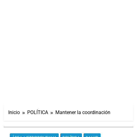
Inicio
POLÍTICA
Mantener la coordinación