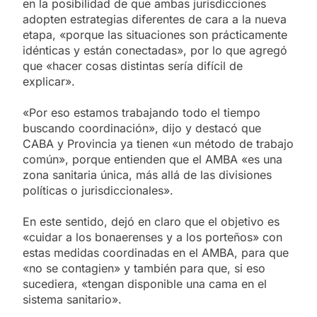
en la posibilidad de que ambas jurisdicciones
adopten estrategias diferentes de cara a la nueva
etapa, «porque las situaciones son prácticamente
idénticas y están conectadas», por lo que agregó
que «hacer cosas distintas sería difícil de
explicar».
«Por eso estamos trabajando todo el tiempo
buscando coordinación», dijo y destacó que
CABA y Provincia ya tienen «un método de trabajo
común», porque entienden que el AMBA «es una
zona sanitaria única, más allá de las divisiones
políticas o jurisdiccionales».
En este sentido, dejó en claro que el objetivo es
«cuidar a los bonaerenses y a los porteños» con
estas medidas coordinadas en el AMBA, para que
«no se contagien» y también para que, si eso
sucediera, «tengan disponible una cama en el
sistema sanitario».