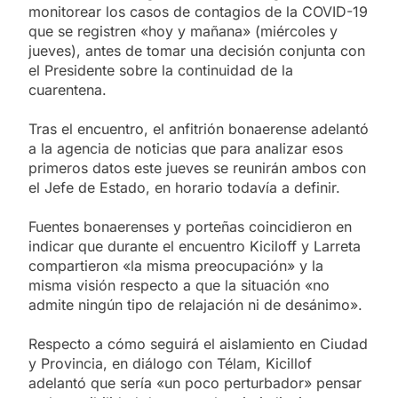
monitorear los casos de contagios de la COVID-19
que se registren «hoy y mañana» (miércoles y
jueves), antes de tomar una decisión conjunta con
el Presidente sobre la continuidad de la
cuarentena.
Tras el encuentro, el anfitrión bonaerense adelantó
a la agencia de noticias que para analizar esos
primeros datos este jueves se reunirán ambos con
el Jefe de Estado, en horario todavía a definir.
Fuentes bonaerenses y porteñas coincidieron en
indicar que durante el encuentro Kiciloff y Larreta
compartieron «la misma preocupación» y la
misma visión respecto a que la situación «no
admite ningún tipo de relajación ni de desánimo».
Respecto a cómo seguirá el aislamiento en Ciudad
y Provincia, en diálogo con Télam, Kicillof
adelantó que sería «un poco perturbador» pensar