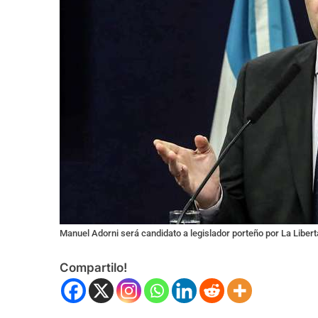
Manuel Adorni será candidato a legislador porteño por La Liber
Compartilo!