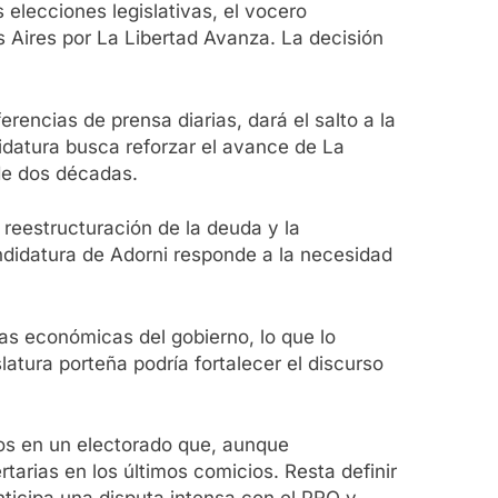
elecciones legislativas, el vocero
s Aires por La Libertad Avanza. La decisión
erencias de prensa diarias, dará el salto a la
ndidatura busca reforzar el avance de La
de dos décadas.
reestructuración de la deuda y la
didatura de Adorni responde a la necesidad
cas económicas del gobierno, lo que lo
latura porteña podría fortalecer el discurso
otos en un electorado que, aunque
tarias en los últimos comicios. Resta definir