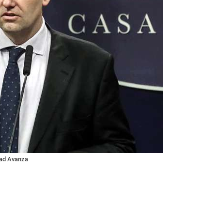
tad Avanza