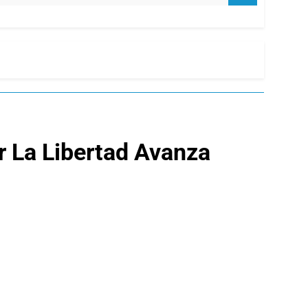
r La Libertad Avanza