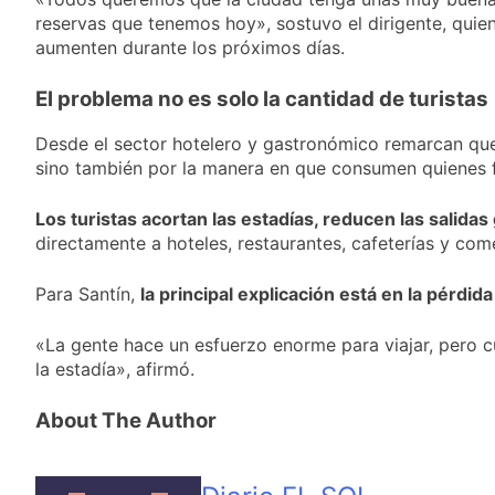
reservas que tenemos hoy», sostuvo el dirigente, quie
aumenten durante los próximos días.
El problema no es solo la cantidad de turistas
Desde el sector hotelero y gastronómico remarcan q
sino también por la manera en que consumen quienes f
Los turistas acortan las estadías, reducen las salida
directamente a hoteles, restaurantes, cafeterías y com
Para Santín,
la principal explicación está en la pérdida
«La gente hace un esfuerzo enorme para viajar, pero 
la estadía», afirmó.
About The Author