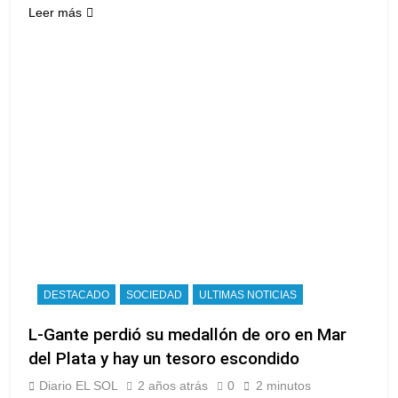
Leer más
DESTACADO
SOCIEDAD
ULTIMAS NOTICIAS
L-Gante perdió su medallón de oro en Mar
del Plata y hay un tesoro escondido
Diario EL SOL
2 años atrás
0
2 minutos