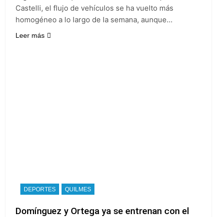
Castelli, el flujo de vehículos se ha vuelto más
homogéneo a lo largo de la semana, aunque…
Leer más
DEPORTES
QUILMES
Domínguez y Ortega ya se entrenan con el