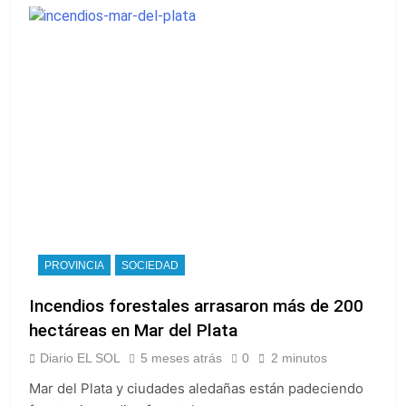
PROVINCIA
SOCIEDAD
Incendios forestales arrasaron más de 200
hectáreas en Mar del Plata
Diario EL SOL
5 meses atrás
0
2 minutos
Mar del Plata y ciudades aledañas están padeciendo