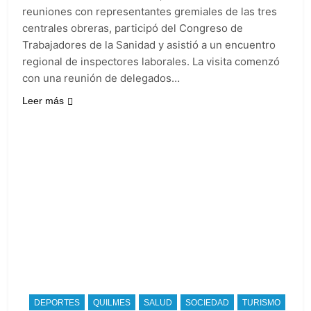
reuniones con representantes gremiales de las tres
centrales obreras, participó del Congreso de
Trabajadores de la Sanidad y asistió a un encuentro
regional de inspectores laborales. La visita comenzó
con una reunión de delegados…
Leer más
DEPORTES
QUILMES
SALUD
SOCIEDAD
TURISMO