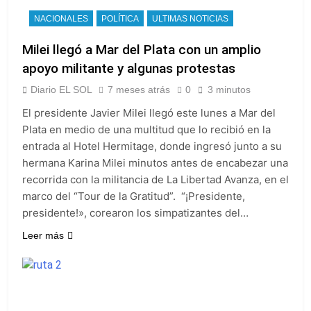
NACIONALES
POLÍTICA
ULTIMAS NOTICIAS
Milei llegó a Mar del Plata con un amplio
apoyo militante y algunas protestas
Diario EL SOL
7 meses atrás
0
3 minutos
El presidente Javier Milei llegó este lunes a Mar del
Plata en medio de una multitud que lo recibió en la
entrada al Hotel Hermitage, donde ingresó junto a su
hermana Karina Milei minutos antes de encabezar una
recorrida con la militancia de La Libertad Avanza, en el
marco del “Tour de la Gratitud”. “¡Presidente,
presidente!», corearon los simpatizantes del…
Leer más