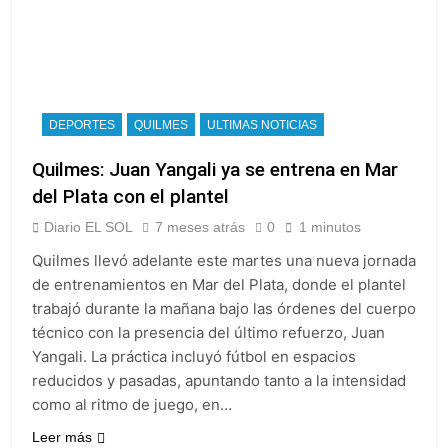
DEPORTES
QUILMES
ULTIMAS NOTICIAS
Quilmes: Juan Yangali ya se entrena en Mar
del Plata con el plantel
Diario EL SOL
7 meses atrás
0
1 minutos
Quilmes llevó adelante este martes una nueva jornada
de entrenamientos en Mar del Plata, donde el plantel
trabajó durante la mañana bajo las órdenes del cuerpo
técnico con la presencia del último refuerzo, Juan
Yangali. La práctica incluyó fútbol en espacios
reducidos y pasadas, apuntando tanto a la intensidad
como al ritmo de juego, en…
Leer más