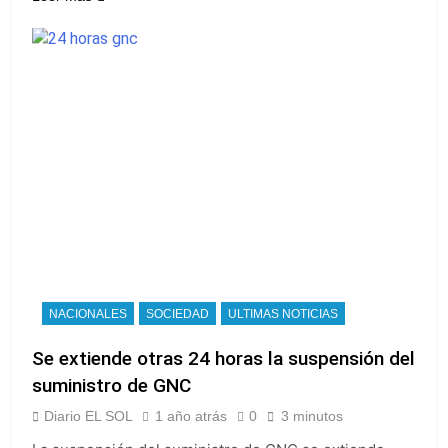
NACIONALES
SOCIEDAD
ULTIMAS NOTICIAS
Se extiende otras 24 horas la suspensión del
suministro de GNC
Diario EL SOL
1 año atrás
0
3 minutos