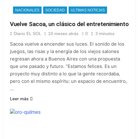
NACIONALES
SOCIEDAD
ULTIMAS NOTICIAS
Vuelve Sacoa, un clásico del entretenimiento
Diario EL SOL
10 meses atrás
0
3 minutos
Sacoa vuelve a encender sus luces. El sonido de los
juegos, las risas y la energía de los viejos salones
regresan ahora a Buenos Aires con una propuesta
que une pasado y futuro. “Estamos felices. Es un
proyecto muy distinto a lo que la gente recordaba,
pero con el mismo espíritu: un espacio de encuentro,
…
Leer más