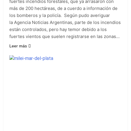
fuertes incendios forestales, que ya arrasaron con
más de 200 hectáreas, de a cuerdo a información de
los bomberos y la policía. Según pudo averiguar
la Agencia Noticias Argentinas, parte de los incendios
están controlados, pero hay temor debido a los
fuertes vientos que suelen registrarse en las zonas…
Leer más