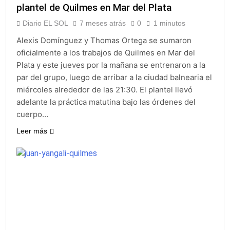
plantel de Quilmes en Mar del Plata
Diario EL SOL
7 meses atrás
0
1 minutos
Alexis Domínguez y Thomas Ortega se sumaron
oficialmente a los trabajos de Quilmes en Mar del
Plata y este jueves por la mañana se entrenaron a la
par del grupo, luego de arribar a la ciudad balnearia el
miércoles alrededor de las 21:30. El plantel llevó
adelante la práctica matutina bajo las órdenes del
cuerpo…
Leer más