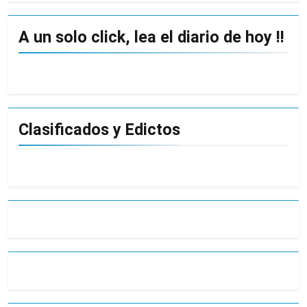
A un solo click, lea el diario de hoy !!
Clasificados y Edictos