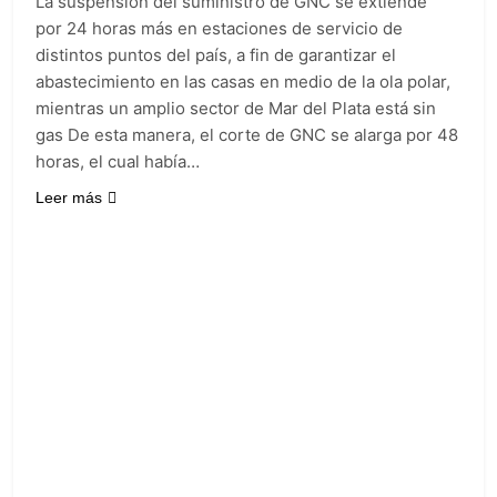
La suspensión del suministro de GNC se extiende
por 24 horas más en estaciones de servicio de
distintos puntos del país, a fin de garantizar el
abastecimiento en las casas en medio de la ola polar,
mientras un amplio sector de Mar del Plata está sin
gas De esta manera, el corte de GNC se alarga por 48
horas, el cual había…
Leer más