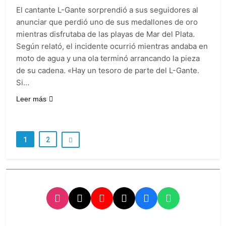
El cantante L-Gante sorprendió a sus seguidores al
anunciar que perdió uno de sus medallones de oro
mientras disfrutaba de las playas de Mar del Plata.
Según relató, el incidente ocurrió mientras andaba en
moto de agua y una ola terminó arrancando la pieza
de su cadena. «Hay un tesoro de parte del L-Gante.
Si…
Leer más
1
2