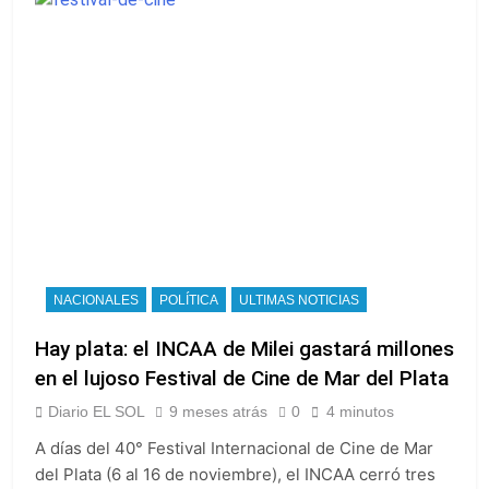
NACIONALES
POLÍTICA
ULTIMAS NOTICIAS
Hay plata: el INCAA de Milei gastará millones
en el lujoso Festival de Cine de Mar del Plata
Diario EL SOL
9 meses atrás
0
4 minutos
A días del 40° Festival Internacional de Cine de Mar
del Plata (6 al 16 de noviembre), el INCAA cerró tres