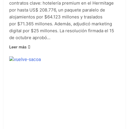
contratos clave: hotelería premium en el Hermitage
por hasta US$ 208.776, un paquete paralelo de
alojamientos por $64.123 millones y traslados
por $71.365 millones. Además, adjudicó marketing
digital por $25 millones. La resolución firmada el 15
de octubre aprobó…
Leer más