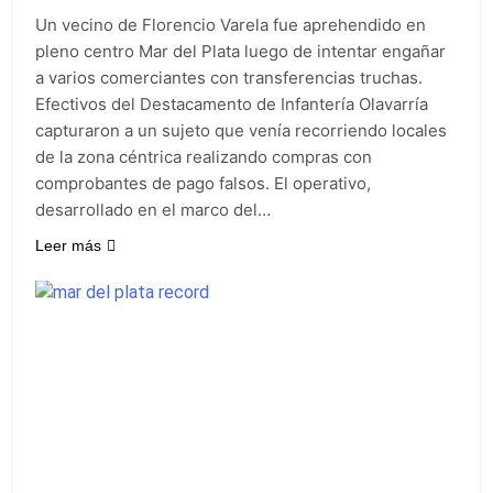
Un vecino de Florencio Varela fue aprehendido en
pleno centro Mar del Plata luego de intentar engañar
a varios comerciantes con transferencias truchas.
Efectivos del Destacamento de Infantería Olavarría
capturaron a un sujeto que venía recorriendo locales
de la zona céntrica realizando compras con
comprobantes de pago falsos. El operativo,
desarrollado en el marco del…
Leer más