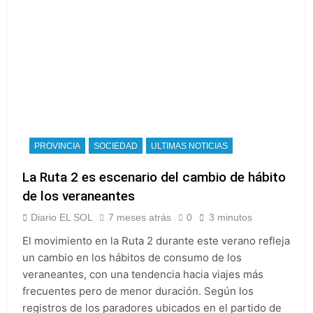
PROVINCIA
SOCIEDAD
ULTIMAS NOTICIAS
La Ruta 2 es escenario del cambio de hábito
de los veraneantes
Diario EL SOL
7 meses atrás
0
3 minutos
El movimiento en la Ruta 2 durante este verano refleja
un cambio en los hábitos de consumo de los
veraneantes, con una tendencia hacia viajes más
frecuentes pero de menor duración. Según los
registros de los paradores ubicados en el partido de