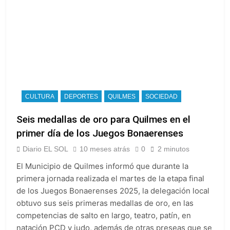
CULTURA
DEPORTES
QUILMES
SOCIEDAD
Seis medallas de oro para Quilmes en el
primer día de los Juegos Bonaerenses
Diario EL SOL
10 meses atrás
0
2 minutos
El Municipio de Quilmes informó que durante la
primera jornada realizada el martes de la etapa final
de los Juegos Bonaerenses 2025, la delegación local
obtuvo sus seis primeras medallas de oro, en las
competencias de salto en largo, teatro, patín, en
natación PCD y judo, además de otras preseas que se