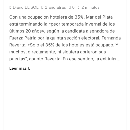
Diario EL SOL
1 año atrás
0
2 minutos
Con una ocupación hotelera de 35%, Mar del Plata
está terminando la «peor temporada invernal de los
últimos 20 años», según la candidata a senadora de
Fuerza Patria por la quinta sección electoral, Fernanda
Raverta. «Solo el 35% de los hoteles está ocupado. Y
muchos, directamente, ni siquiera abrieron sus
puertas”, apuntó Raverta. En ese sentido, la extitular…
Leer más