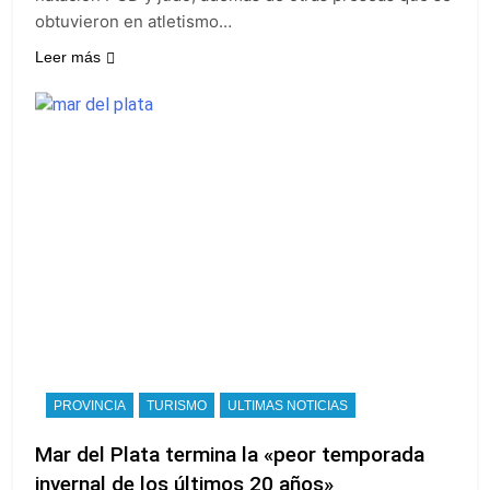
obtuvieron en atletismo…
Leer más
PROVINCIA
TURISMO
ULTIMAS NOTICIAS
Mar del Plata termina la «peor temporada
invernal de los últimos 20 años»