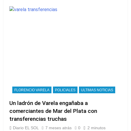
FLORENCIO VARELA
POLICIALES
ULTIMAS NOTICIAS
Un ladrón de Varela engañaba a
comerciantes de Mar del Plata con
transferencias truchas
Diario EL SOL
7 meses atrás
0
2 minutos