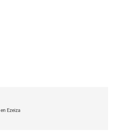
o en Ezeiza