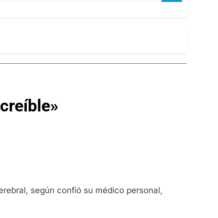
creíble»
rebral, según confió su médico personal,