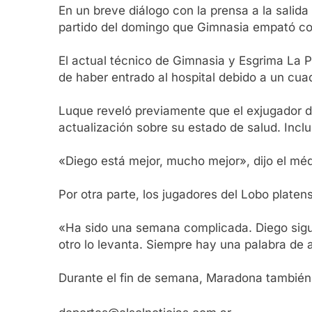
En un breve diálogo con la prensa a la salida
partido del domingo que Gimnasia empató co
El actual técnico de Gimnasia y Esgrima La 
de haber entrado al hospital debido a un cua
Luque reveló previamente que el exjugador d
actualización sobre su estado de salud. Inclu
«Diego está mejor, mucho mejor», dijo el méd
Por otra parte, los jugadores del Lobo plate
«Ha sido una semana complicada. Diego sigu
otro lo levanta. Siempre hay una palabra de 
Durante el fin de semana, Maradona también 