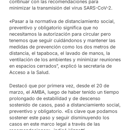
continuar con las recomendaciones para
minimizar la transmisión del virus SARS-CoV-2.
«Pasar a la normativa de distanciamiento social,
preventivo y obligatorio significa que no
necesitamos la autorización para circular pero
tenemos que seguir cuidándonos y mantener las
medidas de prevención como los dos metros de
distancia, el tapaboca, el lavado de manos, la
ventilación de los ambientes y minimizar reuniones
en espacios cerrados”, explicó la secretaria de
Acceso a la Salud.
Destacó que por primera vez, desde el 20 de
marzo, el AMBA, luego de haber tenido un tiempo
prolongado de estabilidad y de descenso
sostenido de casos, pasó a distanciamiento social,
preventivo y obligatorio. «Es clave que podamos
sostener este paso y seguir disminuyendo los
casos en este marco legal a través de las