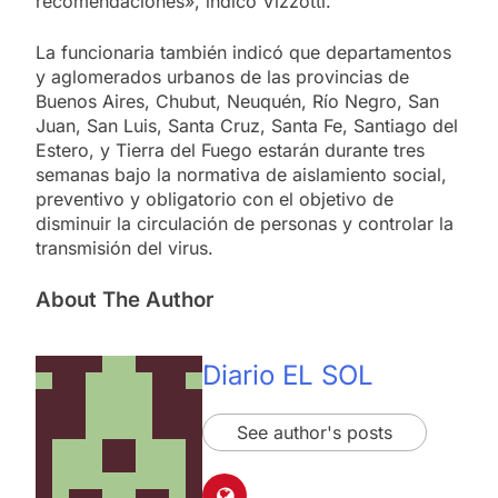
recomendaciones», indicó Vizzotti.
La funcionaria también indicó que departamentos
y aglomerados urbanos de las provincias de
Buenos Aires, Chubut, Neuquén, Río Negro, San
Juan, San Luis, Santa Cruz, Santa Fe, Santiago del
Estero, y Tierra del Fuego estarán durante tres
semanas bajo la normativa de aislamiento social,
preventivo y obligatorio con el objetivo de
disminuir la circulación de personas y controlar la
transmisión del virus.
About The Author
Diario EL SOL
See author's posts