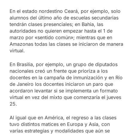
En el estado nordestino Ceará, por ejemplo, solo
alumnos del último año de escuelas secundarias
tendrán clases presenciales; en Bahia, las
autoridades no quieren empezar hasta el 1 de
marzo por «sentido común»; mientras que en
Amazonas todas las clases se iniciaron de manera
virtual.
En Brasilia, por ejemplo, un grupo de diputados
nacionales creó un frente que prioriza a los
docentes en la campaña de inmunización y en Río
de Janeiro los docentes iniciaron un paro que
acordaron levantar si se implementa un formato
virtual en vez del mixto que comenzaría el jueves
25.
Al igual que en América, el regreso a las clases
tuvo distintos matices en Europa y Asia, con
varias estrategias y modalidades que aún se