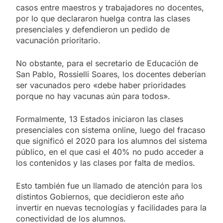
casos entre maestros y trabajadores no docentes,
por lo que declararon huelga contra las clases
presenciales y defendieron un pedido de
vacunación prioritario.
No obstante, para el secretario de Educación de
San Pablo, Rossielli Soares, los docentes deberían
ser vacunados pero «debe haber prioridades
porque no hay vacunas aún para todos».
Formalmente, 13 Estados iniciaron las clases
presenciales con sistema online, luego del fracaso
que significó el 2020 para los alumnos del sistema
público, en el que casi el 40% no pudo acceder a
los contenidos y las clases por falta de medios.
Esto también fue un llamado de atención para los
distintos Gobiernos, que decidieron este año
invertir en nuevas tecnologías y facilidades para la
conectividad de los alumnos.