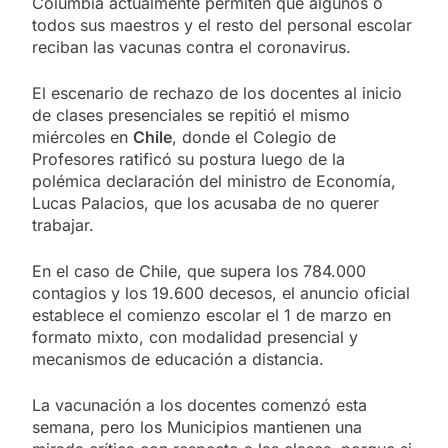
Columbia actualmente permiten que algunos o
todos sus maestros y el resto del personal escolar
reciban las vacunas contra el coronavirus.
El escenario de rechazo de los docentes al inicio
de clases presenciales se repitió el mismo
miércoles en
Chile
, donde el Colegio de
Profesores ratificó su postura luego de la
polémica declaración del ministro de Economía,
Lucas Palacios, que los acusaba de no querer
trabajar.
En el caso de Chile, que supera los 784.000
contagios y los 19.600 decesos, el anuncio oficial
establece el comienzo escolar el 1 de marzo en
formato mixto, con modalidad presencial y
mecanismos de educación a distancia.
La vacunación a los docentes comenzó esta
semana, pero los Municipios mantienen una