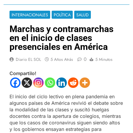
INTERNACIONALES
POLÍTICA
SALUD
Marchas y contramarchas
en el inicio de clases
presenciales en América
0
Diario EL SOL
5 Años Atrás
5 Minutos
Compartilo!
El inicio del ciclo lectivo en plena pandemia en
algunos países de América revivió el debate sobre
la modalidad de las clases y suscitó huelgas
docentes contra la apertura de colegios, mientras
que los casos de coronavirus siguen siendo altos
y los gobiernos ensayan estrategias para