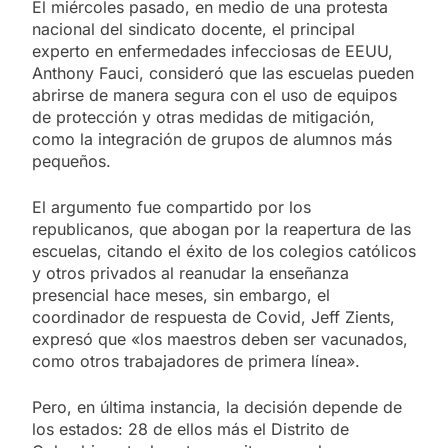
El miércoles pasado, en medio de una protesta
nacional del sindicato docente, el principal
experto en enfermedades infecciosas de EEUU,
Anthony Fauci, consideró que las escuelas pueden
abrirse de manera segura con el uso de equipos
de protección y otras medidas de mitigación,
como la integración de grupos de alumnos más
pequeños.
El argumento fue compartido por los
republicanos, que abogan por la reapertura de las
escuelas, citando el éxito de los colegios católicos
y otros privados al reanudar la enseñanza
presencial hace meses, sin embargo, el
coordinador de respuesta de Covid, Jeff Zients,
expresó que «los maestros deben ser vacunados,
como otros trabajadores de primera línea».
Pero, en última instancia, la decisión depende de
los estados: 28 de ellos más el Distrito de