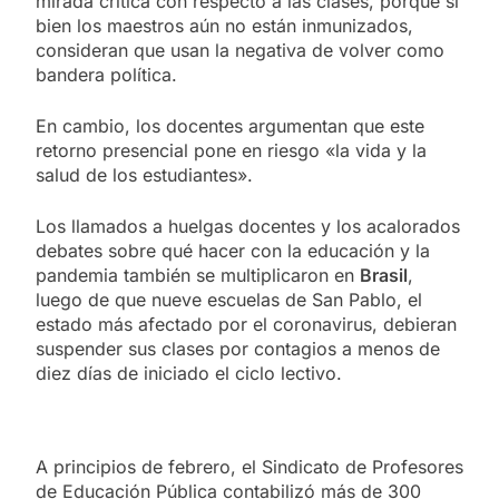
mirada crítica con respecto a las clases, porque si
bien los maestros aún no están inmunizados,
consideran que usan la negativa de volver como
bandera política.
En cambio, los docentes argumentan que este
retorno presencial pone en riesgo «la vida y la
salud de los estudiantes».
Los llamados a huelgas docentes y los acalorados
debates sobre qué hacer con la educación y la
pandemia también se multiplicaron en
Brasil
,
luego de que nueve escuelas de San Pablo, el
estado más afectado por el coronavirus, debieran
suspender sus clases por contagios a menos de
diez días de iniciado el ciclo lectivo.
A principios de febrero, el Sindicato de Profesores
de Educación Pública contabilizó más de 300