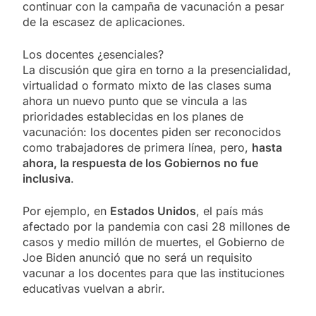
continuar con la campaña de vacunación a pesar
de la escasez de aplicaciones.
Los docentes ¿esenciales?
La discusión que gira en torno a la presencialidad,
virtualidad o formato mixto de las clases suma
ahora un nuevo punto que se vincula a las
prioridades establecidas en los planes de
vacunación: los docentes piden ser reconocidos
como trabajadores de primera línea, pero,
hasta
ahora, la respuesta de los Gobiernos no fue
inclusiva
.
Por ejemplo, en
Estados Unidos
, el país más
afectado por la pandemia con casi 28 millones de
casos y medio millón de muertes, el Gobierno de
Joe Biden anunció que no será un requisito
vacunar a los docentes para que las instituciones
educativas vuelvan a abrir.