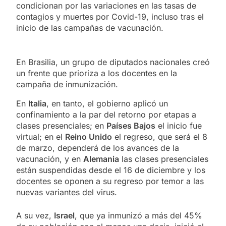
condicionan por las variaciones en las tasas de
contagios y muertes por Covid-19, incluso tras el
inicio de las campañas de vacunación.
En Brasilia, un grupo de diputados nacionales creó
un frente que prioriza a los docentes en la
campaña de inmunización.
En
Italia
, en tanto, el gobierno aplicó un
confinamiento a la par del retorno por etapas a
clases presenciales; en
Países Bajos
el inicio fue
virtual; en el
Reino Unido
el regreso, que será el 8
de marzo, dependerá de los avances de la
vacunación, y en
Alemania
las clases presenciales
están suspendidas desde el 16 de diciembre y los
docentes se oponen a su regreso por temor a las
nuevas variantes del virus.
A su vez,
Israel
, que ya inmunizó a más del 45%