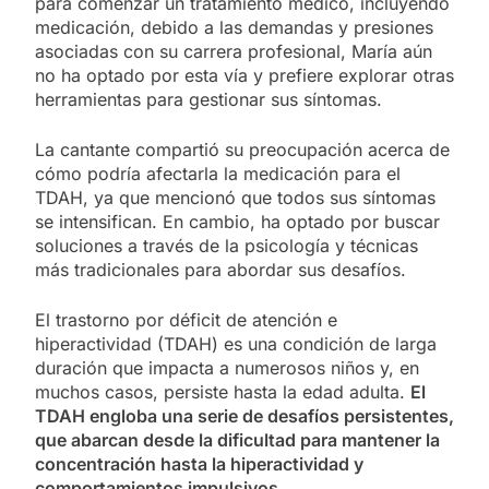
para comenzar un tratamiento médico, incluyendo
medicación, debido a las demandas y presiones
asociadas con su carrera profesional, María aún
no ha optado por esta vía y prefiere explorar otras
herramientas para gestionar sus síntomas.
La cantante compartió su preocupación acerca de
cómo podría afectarla la medicación para el
TDAH, ya que mencionó que todos sus síntomas
se intensifican. En cambio, ha optado por buscar
soluciones a través de la psicología y técnicas
más tradicionales para abordar sus desafíos.
El trastorno por déficit de atención e
hiperactividad (TDAH) es una condición de larga
duración que impacta a numerosos niños y, en
muchos casos, persiste hasta la edad adulta.
El
TDAH engloba una serie de desafíos persistentes,
que abarcan desde la dificultad para mantener la
concentración hasta la hiperactividad y
comportamientos impulsivos
.