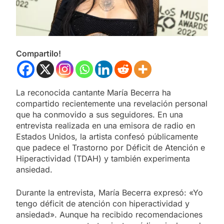
Compartilo!
La reconocida cantante María Becerra ha
compartido recientemente una revelación personal
que ha conmovido a sus seguidores. En una
entrevista realizada en una emisora de radio en
Estados Unidos, la artista confesó públicamente
que padece el Trastorno por Déficit de Atención e
Hiperactividad (TDAH) y también experimenta
ansiedad.
Durante la entrevista, María Becerra expresó: «Yo
tengo déficit de atención con hiperactividad y
ansiedad». Aunque ha recibido recomendaciones