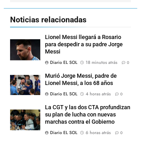
Noticias relacionadas
Lionel Messi llegará a Rosario
para despedir a su padre Jorge
Messi
Diario EL SOL
18 minutos atrás
0
Murió Jorge Messi, padre de
Lionel Messi, a los 68 años
Diario EL SOL
4 horas atrás
0
La CGT y las dos CTA profundizan
su plan de lucha con nuevas
marchas contra el Gobierno
Diario EL SOL
6 horas atrás
0