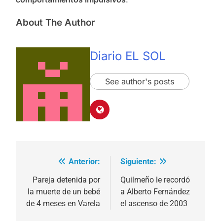
About The Author
Diario EL SOL
See author's posts
Anterior:
Siguiente:
Navegación
de
Pareja detenida por
Quilmeño le recordó
la muerte de un bebé
a Alberto Fernández
entradas
de 4 meses en Varela
el ascenso de 2003