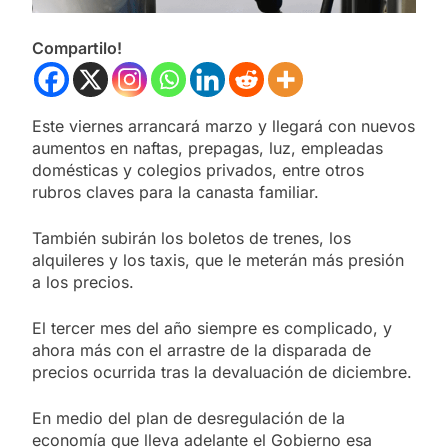
Compartilo!
Este viernes arrancará marzo y llegará con nuevos
aumentos en naftas, prepagas, luz, empleadas
domésticas y colegios privados, entre otros
rubros claves para la canasta familiar.
También subirán los boletos de trenes, los
alquileres y los taxis, que le meterán más presión
a los precios.
El tercer mes del año siempre es complicado, y
ahora más con el arrastre de la disparada de
precios ocurrida tras la devaluación de diciembre.
En medio del plan de desregulación de la
economía que lleva adelante el Gobierno esa