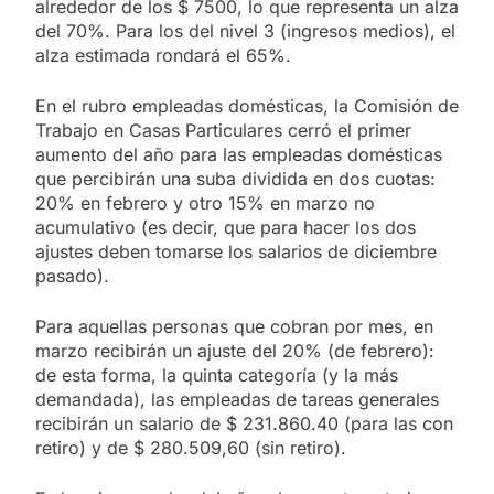
alrededor de los $ 7500, lo que representa un alza
del 70%. Para los del nivel 3 (ingresos medios), el
alza estimada rondará el 65%.
En el rubro empleadas domésticas, la Comisión de
Trabajo en Casas Particulares cerró el primer
aumento del año para las empleadas domésticas
que percibirán una suba dividida en dos cuotas:
20% en febrero y otro 15% en marzo no
acumulativo (es decir, que para hacer los dos
ajustes deben tomarse los salarios de diciembre
pasado).
Para aquellas personas que cobran por mes, en
marzo recibirán un ajuste del 20% (de febrero):
de esta forma, la quinta categoría (y la más
demandada), las empleadas de tareas generales
recibirán un salario de $ 231.860.40 (para las con
retiro) y de $ 280.509,60 (sin retiro).