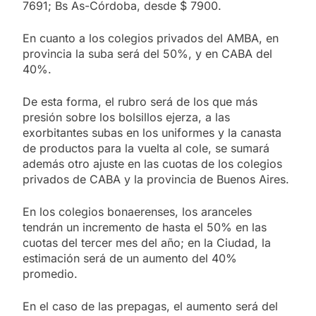
7691; Bs As-Córdoba, desde $ 7900.
En cuanto a los colegios privados del AMBA, en
provincia la suba será del 50%, y en CABA del
40%.
De esta forma, el rubro será de los que más
presión sobre los bolsillos ejerza, a las
exorbitantes subas en los uniformes y la canasta
de productos para la vuelta al cole, se sumará
además otro ajuste en las cuotas de los colegios
privados de CABA y la provincia de Buenos Aires.
En los colegios bonaerenses, los aranceles
tendrán un incremento de hasta el 50% en las
cuotas del tercer mes del año; en la Ciudad, la
estimación será de un aumento del 40%
promedio.
En el caso de las prepagas, el aumento será del