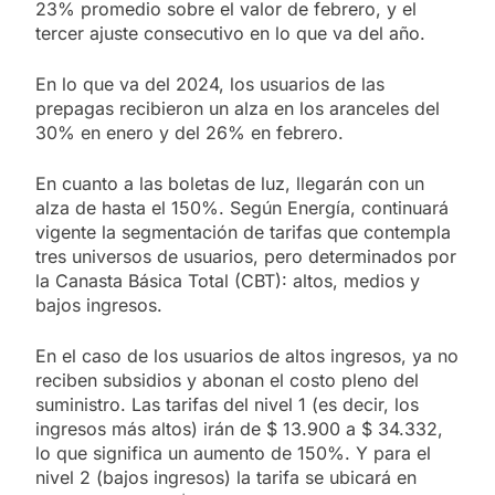
23% promedio sobre el valor de febrero, y el
tercer ajuste consecutivo en lo que va del año.
En lo que va del 2024, los usuarios de las
prepagas recibieron un alza en los aranceles del
30% en enero y del 26% en febrero.
En cuanto a las boletas de luz, llegarán con un
alza de hasta el 150%. Según Energía, continuará
vigente la segmentación de tarifas que contempla
tres universos de usuarios, pero determinados por
la Canasta Básica Total (CBT): altos, medios y
bajos ingresos.
En el caso de los usuarios de altos ingresos, ya no
reciben subsidios y abonan el costo pleno del
suministro. Las tarifas del nivel 1 (es decir, los
ingresos más altos) irán de $ 13.900 a $ 34.332,
lo que significa un aumento de 150%. Y para el
nivel 2 (bajos ingresos) la tarifa se ubicará en