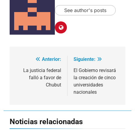
See author's posts
Anterior:
Siguiente:
Navegación
de
La justicia federal
El Gobierno revisará
falló a favor de
la creación de cinco
entradas
Chubut
universidades
nacionales
Noticias relacionadas