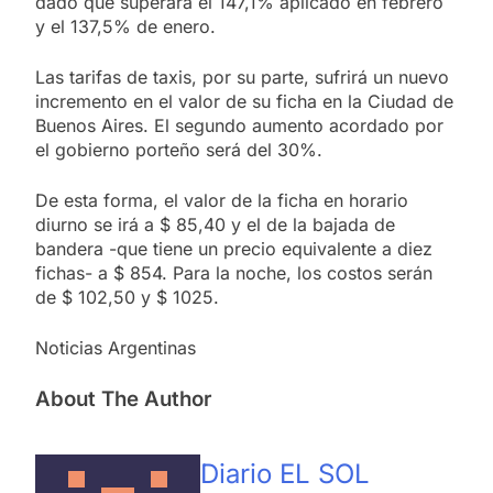
dado que superará el 147,1% aplicado en febrero
y el 137,5% de enero.
Las tarifas de taxis, por su parte, sufrirá un nuevo
incremento en el valor de su ficha en la Ciudad de
Buenos Aires. El segundo aumento acordado por
el gobierno porteño será del 30%.
De esta forma, el valor de la ficha en horario
diurno se irá a $ 85,40 y el de la bajada de
bandera -que tiene un precio equivalente a diez
fichas- a $ 854. Para la noche, los costos serán
de $ 102,50 y $ 1025.
Noticias Argentinas
About The Author
Diario EL SOL