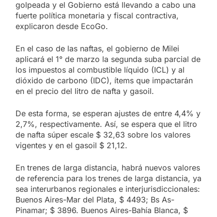
golpeada y el Gobierno está llevando a cabo una
fuerte política monetaria y fiscal contractiva,
explicaron desde EcoGo.
En el caso de las naftas, el gobierno de Milei
aplicará el 1° de marzo la segunda suba parcial de
los impuestos al combustible líquido (ICL) y al
dióxido de carbono (IDC), ítems que impactarán
en el precio del litro de nafta y gasoil.
De esta forma, se esperan ajustes de entre 4,4% y
2,7%, respectivamente. Así, se espera que el litro
de nafta súper escale $ 32,63 sobre los valores
vigentes y en el gasoil $ 21,12.
En trenes de larga distancia, habrá nuevos valores
de referencia para los trenes de larga distancia, ya
sea interurbanos regionales e interjurisdiccionales:
Buenos Aires-Mar del Plata, $ 4493; Bs As-
Pinamar; $ 3896. Buenos Aires-Bahía Blanca, $