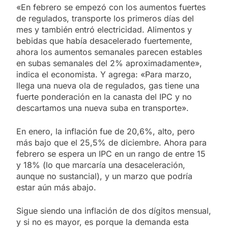
«En febrero se empezó con los aumentos fuertes
de regulados, transporte los primeros días del
mes y también entró electricidad. Alimentos y
bebidas que había desacelerado fuertemente,
ahora los aumentos semanales parecen estables
en subas semanales del 2% aproximadamente»,
indica el economista. Y agrega: «Para marzo,
llega una nueva ola de regulados, gas tiene una
fuerte ponderación en la canasta del IPC y no
descartamos una nueva suba en transporte».
En enero, la inflación fue de 20,6%, alto, pero
más bajo que el 25,5% de diciembre. Ahora para
febrero se espera un IPC en un rango de entre 15
y 18% (lo que marcaría una desaceleración,
aunque no sustancial), y un marzo que podría
estar aún más abajo.
Sigue siendo una inflación de dos dígitos mensual,
y si no es mayor, es porque la demanda esta