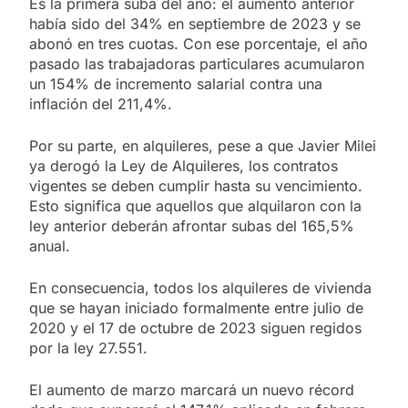
Es la primera suba del año: el aumento anterior
había sido del 34% en septiembre de 2023 y se
abonó en tres cuotas. Con ese porcentaje, el año
pasado las trabajadoras particulares acumularon
un 154% de incremento salarial contra una
inflación del 211,4%.
Por su parte, en alquileres, pese a que Javier Milei
ya derogó la Ley de Alquileres, los contratos
vigentes se deben cumplir hasta su vencimiento.
Esto significa que aquellos que alquilaron con la
ley anterior deberán afrontar subas del 165,5%
anual.
En consecuencia, todos los alquileres de vivienda
que se hayan iniciado formalmente entre julio de
2020 y el 17 de octubre de 2023 siguen regidos
por la ley 27.551.
El aumento de marzo marcará un nuevo récord