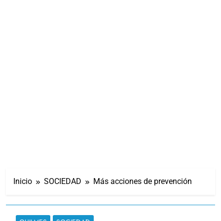
Inicio
SOCIEDAD
Más acciones de prevención