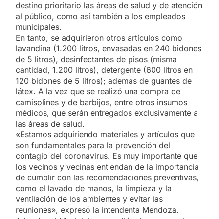
destino prioritario las áreas de salud y de atención
al público, como así también a los empleados
municipales.
En tanto, se adquirieron otros artículos como
lavandina (1.200 litros, envasadas en 240 bidones
de 5 litros), desinfectantes de pisos (misma
cantidad, 1.200 litros), detergente (600 litros en
120 bidones de 5 litros); además de guantes de
látex. A la vez que se realizó una compra de
camisolines y de barbijos, entre otros insumos
médicos, que serán entregados exclusivamente a
las áreas de salud.
«Estamos adquiriendo materiales y artículos que
son fundamentales para la prevención del
contagio del coronavirus. Es muy importante que
los vecinos y vecinas entiendan de la importancia
de cumplir con las recomendaciones preventivas,
como el lavado de manos, la limpieza y la
ventilación de los ambientes y evitar las
reuniones», expresó la intendenta Mendoza.