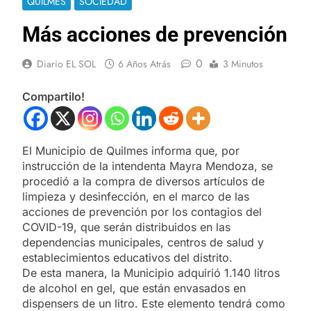
QUILMES
SOCIEDAD
Más acciones de prevención
0
Diario EL SOL
6 Años Atrás
3 Minutos
Compartilo!
El Municipio de Quilmes informa que, por
instrucción de la intendenta Mayra Mendoza, se
procedió a la compra de diversos artículos de
limpieza y desinfección, en el marco de las
acciones de prevención por los contagios del
COVID-19, que serán distribuidos en las
dependencias municipales, centros de salud y
establecimientos educativos del distrito.
De esta manera, la Municipio adquirió 1.140 litros
de alcohol en gel, que están envasados en
dispensers de un litro. Este elemento tendrá como