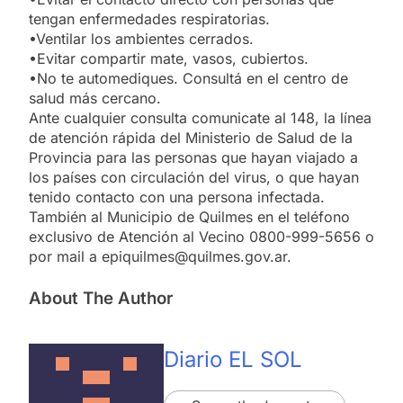
tengan enfermedades respiratorias.
•Ventilar los ambientes cerrados.
•Evitar compartir mate, vasos, cubiertos.
•No te automediques. Consultá en el centro de
salud más cercano.
Ante cualquier consulta comunicate al 148, la línea
de atención rápida del Ministerio de Salud de la
Provincia para las personas que hayan viajado a
los países con circulación del virus, o que hayan
tenido contacto con una persona infectada.
También al Municipio de Quilmes en el teléfono
exclusivo de Atención al Vecino 0800-999-5656 o
por mail a epiquilmes@quilmes.gov.ar.
About The Author
Diario EL SOL