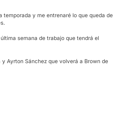
ma temporada y me entrenaré lo que queda de
s.
 última semana de trabajo que tendrá el
ia y Ayrton Sánchez que volverá a Brown de