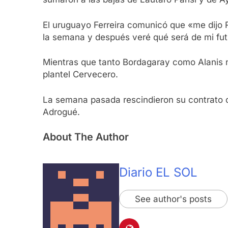
El uruguayo Ferreira comunicó que «me dijo 
la semana y después veré qué será de mi fut
Mientras que tanto Bordagaray como Alanis n
plantel Cervecero.
La semana pasada rescindieron su contrato co
Adrogué.
About The Author
Diario EL SOL
See author's posts