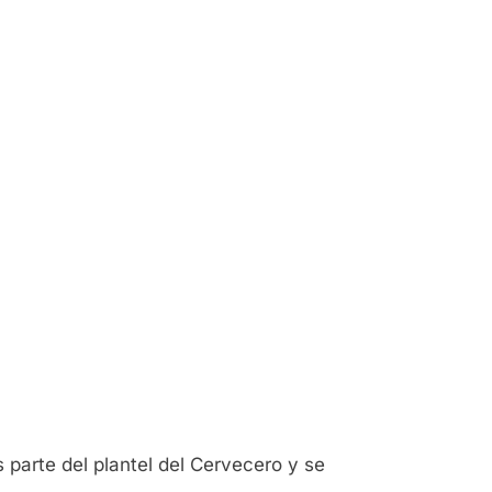
 parte del plantel del Cervecero y se